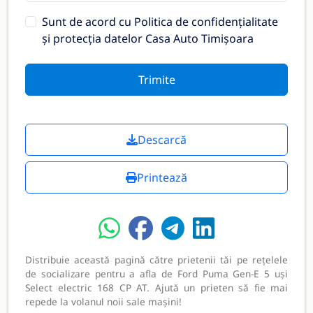
Sunt de acord cu
Politica de confidențialitate
și protecția datelor Casa Auto Timișoara
Trimite
Descarcă
Printează
Distribuie această pagină către prietenii tăi pe rețelele
de socializare pentru a afla de Ford Puma Gen-E 5 uși
Select electric 168 CP AT. Ajută un prieten să fie mai
repede la volanul noii sale mașini!