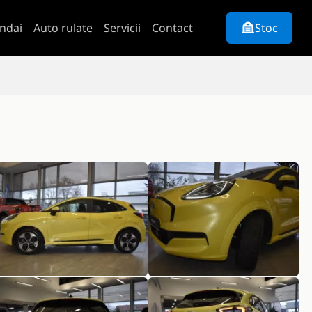
ndai
Auto rulate
Servicii
Contact
Stoc