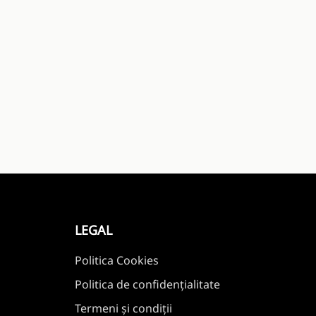
LEGAL
Politica Cookies
Politica de confidențialitate
Termeni și condiții