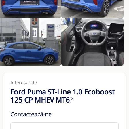
Interesat de
Ford Puma ST-Line 1.0 Ecoboost
125 CP MHEV MT6
?
Contactează-ne