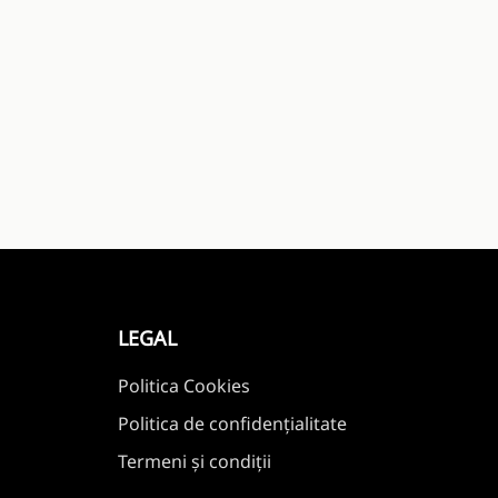
LEGAL
Politica Cookies
Politica de confidențialitate
Termeni și condiții