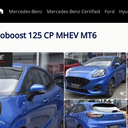
Mercedes-Benz
Mercedes-Benz Certified
Ford
Hyu
Ecoboost 125 CP MHEV MT6