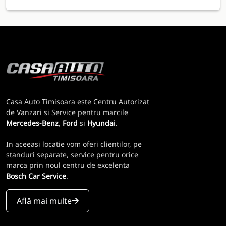
Casa Auto Timisoara este Centru Autorizat
de Vanzari si Service pentru marcile
Mercedes-Benz
,
Ford
si
Hyundai
.
In aceeasi locatie vom oferi clientilor, pe
standuri separate, service pentru orice
marca prin noul centru de excelenta
Bosch Car Service
.
Află mai multe