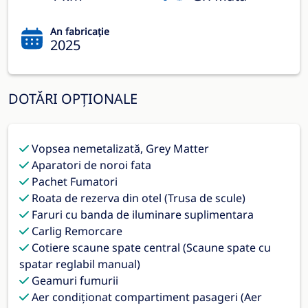
An fabricație
2025
DOTĂRI OPȚIONALE
Vopsea nemetalizată, Grey Matter
Aparatori de noroi fata
Pachet Fumatori
Roata de rezerva din otel (Trusa de scule)
Faruri cu banda de iluminare suplimentara
Carlig Remorcare
Cotiere scaune spate central (Scaune spate cu
spatar reglabil manual)
Geamuri fumurii
Aer condiționat compartiment pasageri (Aer