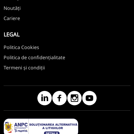
Noutăți
Cariere
LEGAL
Politica Cookies
Politica de confidențialitate
Termeni și condiții