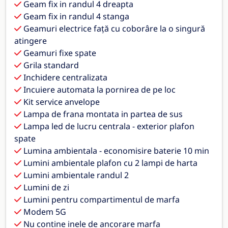
Geam fix in randul 4 dreapta
Geam fix in randul 4 stanga
Geamuri electrice faţă cu coborâre la o singură
atingere
Geamuri fixe spate
Grila standard
Inchidere centralizata
Incuiere automata la pornirea de pe loc
Kit service anvelope
Lampa de frana montata in partea de sus
Lampa led de lucru centrala - exterior plafon
spate
Lumina ambientala - economisire baterie 10 min
Lumini ambientale plafon cu 2 lampi de harta
Lumini ambientale randul 2
Lumini de zi
Lumini pentru compartimentul de marfa
Modem 5G
Nu contine inele de ancorare marfa