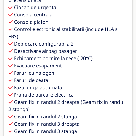
pretensionata
Ciocan de urgenta
Consola centrala
Consola plafon
Control electronic al stabilitatii (include HLA si
FBS)
Deblocare configurabila 2
Dezactivare airbag pasager
Echipament pornire la rece (-20°C)
Evacuare esapament
Faruri cu halogen
Faruri de ceata
Faza lunga automata
Frana de parcare electrica
Geam fix in randul 2 dreapta (Geam fix in randul
2 stanga)
Geam fix in randul 2 stanga
Geam fix in randul 3 dreapta
Geam fix in randul 3 stanga