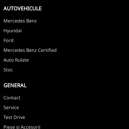
AUTOVEHICULE
Mercedes Benz
Hyundai
Ford
Mercedes Benz Certified
Auto Rulate
Stoc
GENERAL
Contact
Service
Test Drive
Piese și Accesorii