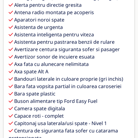
Alerta pentru directie gresita
Antena radio montata pe acoperis
Aparatori noroi spate
Asistenta de urgenta
Asistenta inteligenta pentru viteza
Asistenta pentru pastrarea benzii de rulare
Avertizare centura siguranta sofer si pasager
Avertizor sonor de incuiere esuata
Axa fata cu alunecare nelimitata
Axa spate Alt A
Bandouri laterale in culoare proprie (gri inchis)
Bara fata vopsita partial in culoarea caroseriei
Bara spate plastic
Buson alimentare tip Ford Easy Fuel
Camera spate digitala
Capace roti - complet
Capitonaj usa laterala/usi spate - Nivel 1
Centura de siguranta fata sofer cu catarama