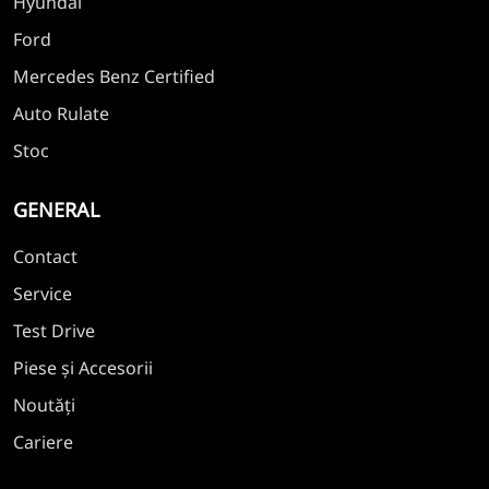
Hyundai
Ford
Mercedes Benz Certified
Auto Rulate
Stoc
GENERAL
Contact
Service
Test Drive
Piese și Accesorii
Noutăți
Cariere