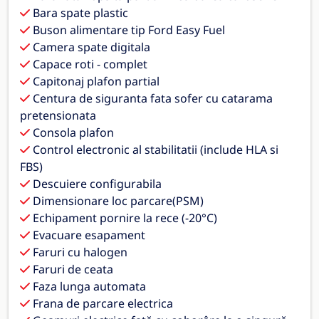
Bara spate plastic
Buson alimentare tip Ford Easy Fuel
Camera spate digitala
Capace roti - complet
Capitonaj plafon partial
Centura de siguranta fata sofer cu catarama
pretensionata
Consola plafon
Control electronic al stabilitatii (include HLA si
FBS)
Descuiere configurabila
Dimensionare loc parcare(PSM)
Echipament pornire la rece (-20°C)
Evacuare esapament
Faruri cu halogen
Faruri de ceata
Faza lunga automata
Frana de parcare electrica