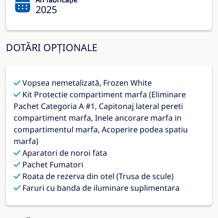
2025
DOTĂRI OPȚIONALE
Vopsea nemetalizată, Frozen White
Kit Protectie compartiment marfa (Eliminare
Pachet Categoria A #1, Capitonaj lateral pereti
compartiment marfa, Inele ancorare marfa in
compartimentul marfa, Acoperire podea spatiu
marfa)
Aparatori de noroi fata
Pachet Fumatori
Roata de rezerva din otel (Trusa de scule)
Faruri cu banda de iluminare suplimentara