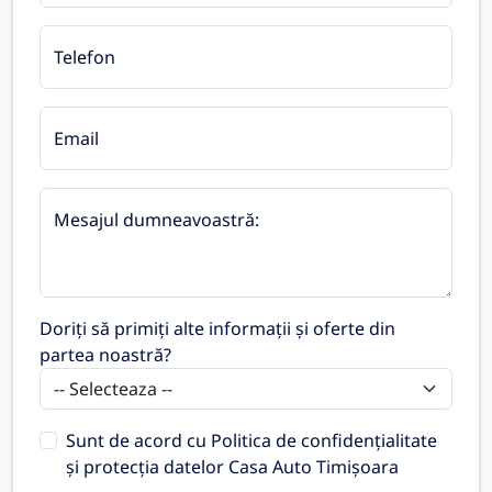
Telefon
Email
Mesajul dumneavoastră:
Doriți să primiți alte informații și oferte din
partea noastră?
Sunt de acord cu
Politica de confidențialitate
și protecția datelor Casa Auto Timișoara