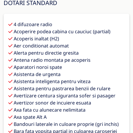
DOTĂRI STANDARD
4 difuzoare radio
Acoperire podea cabina cu cauciuc (partial)
Acoperis inaltat (H2)
Aer conditionat automat
Alerta pentru directie gresita
Antena radio montata pe acoperis
Aparatori noroi spate
Asistenta de urgenta
Asistenta inteligenta pentru viteza
Asistenta pentru pastrarea benzii de rulare
Avertizare centura siguranta sofer si pasager
Avertizor sonor de incuiere esuata
Axa fata cu alunecare nelimitata
Axa spate Alt A
Bandouri laterale in culoare proprie (gri inchis)
Bara fata vopsita partial in culoarea caroseriei