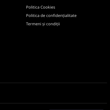
Politica Cookies
Politica de confidențialitate
Termeni și condiții