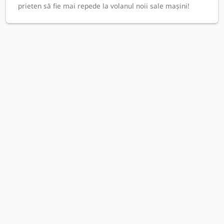
prieten să fie mai repede la volanul noii sale mașini!