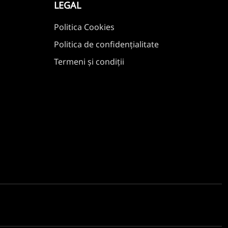
LEGAL
Politica Cookies
Politica de confidențialitate
Termeni și condiții