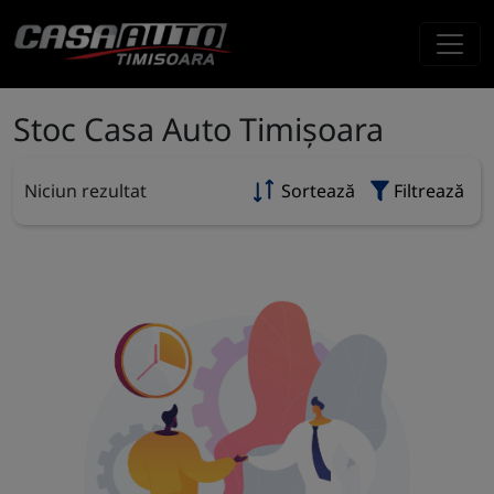
Stoc Casa Auto Timișoara
Niciun rezultat
Sortează
Filtrează