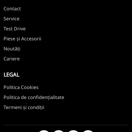
Contact
Service
Test Drive
Piese și Accesorii
Noutăți
Cariere
LEGAL
Politica Cookies
Politica de confidențialitate
Termeni și condiții