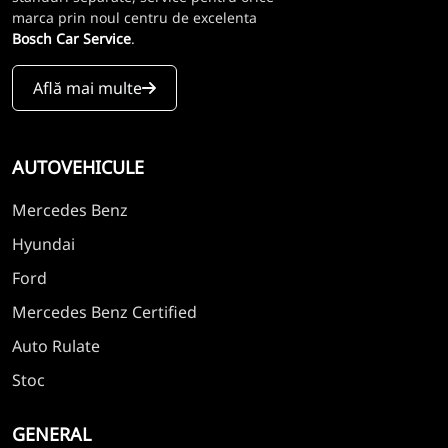
marca prin noul centru de excelenta
Bosch Car Service
.
Află mai multe
AUTOVEHICULE
Mercedes Benz
Hyundai
Ford
Mercedes Benz Certified
Auto Rulate
Stoc
GENERAL