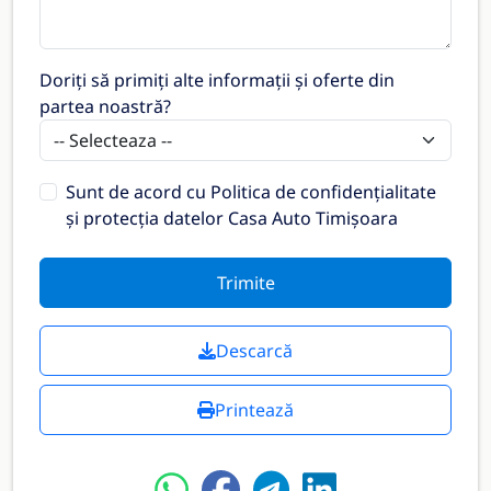
Doriți să primiți alte informații și oferte din
partea noastră?
Sunt de acord cu
Politica de confidențialitate
și protecția datelor Casa Auto Timișoara
Trimite
Descarcă
Printează