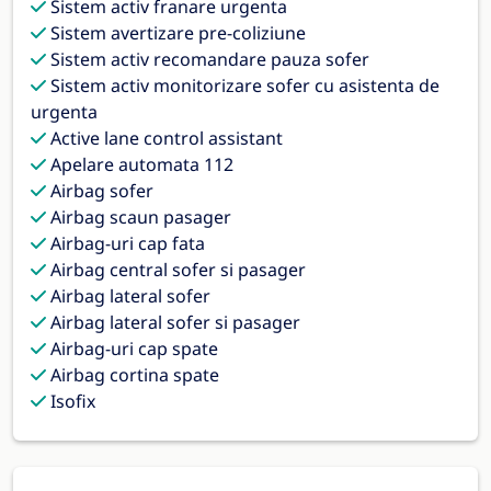
Sistem activ franare urgenta
Sistem avertizare pre-coliziune
Sistem activ recomandare pauza sofer
Sistem activ monitorizare sofer cu asistenta de
urgenta
Active lane control assistant
Apelare automata 112
Airbag sofer
Airbag scaun pasager
Airbag-uri cap fata
Airbag central sofer si pasager
Airbag lateral sofer
Airbag lateral sofer si pasager
Airbag-uri cap spate
Airbag cortina spate
Isofix