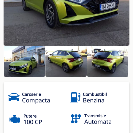
Caroserie
Combustibil
Compacta
Benzina
Transmisie
Putere
Automata
100 CP