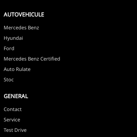
AUTOVEHICULE
Mercedes Benz
Hyundai
Ford
Mercedes Benz Certified
Auto Rulate
Stoc
GENERAL
Contact
Service
Test Drive