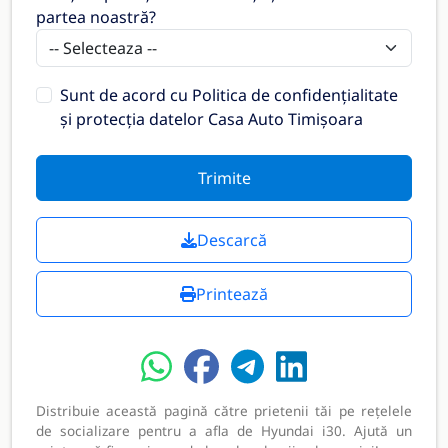
partea noastră?
Sunt de acord cu
Politica de confidențialitate
și protecția datelor Casa Auto Timișoara
Trimite
Descarcă
Printează
Distribuie această pagină către prietenii tăi pe rețelele
de socializare pentru a afla de Hyundai i30. Ajută un