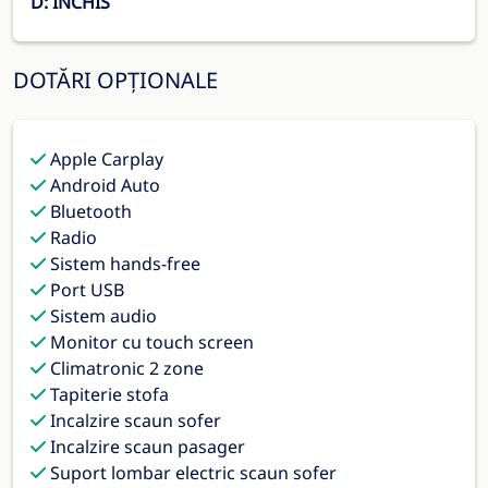
D: INCHIS
DOTĂRI OPȚIONALE
Apple Carplay
Android Auto
Bluetooth
Radio
Sistem hands-free
Port USB
Sistem audio
Monitor cu touch screen
Climatronic 2 zone
Tapiterie stofa
Incalzire scaun sofer
Incalzire scaun pasager
Suport lombar electric scaun sofer