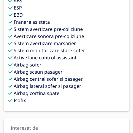
ABS
ESP
EBD
Franare asistata
Sistem avertizare pre-coliziune
Avertizare sonora pre-coliziune
Sistem avertizare marsarier
Sistem monitorizare stare sofer
Active lane control assistant
Airbag sofer
Airbag scaun pasager
Airbag central sofer si pasager
Airbag lateral sofer si pasager
Airbag cortina spate
Isofix
Interesat de