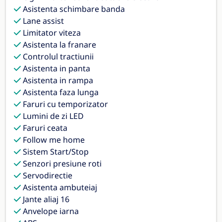
Asistenta schimbare banda
Lane assist
Limitator viteza
Asistenta la franare
Controlul tractiunii
Asistenta in panta
Asistenta in rampa
Asistenta faza lunga
Faruri cu temporizator
Lumini de zi LED
Faruri ceata
Follow me home
Sistem Start/Stop
Senzori presiune roti
Servodirectie
Asistenta ambuteiaj
Jante aliaj 16
Anvelope iarna