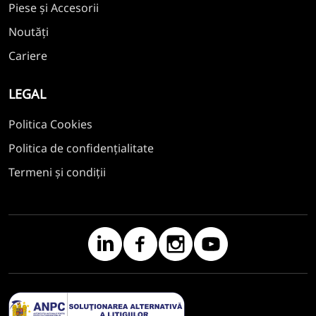
Piese și Accesorii
Noutăți
Cariere
LEGAL
Politica Cookies
Politica de confidențialitate
Termeni și condiții