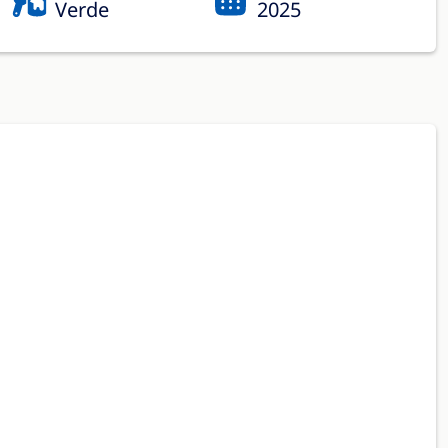
Verde
2025