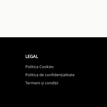
LEGAL
Politica Cookies
Politica de confidențialitate
Termeni și condiții