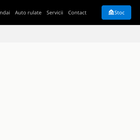
ndai
Auto rulate
Servicii
Contact
Stoc