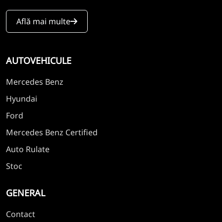
Află mai multe
AUTOVEHICULE
Mercedes Benz
Hyundai
Ford
Mercedes Benz Certified
Auto Rulate
Stoc
GENERAL
Contact