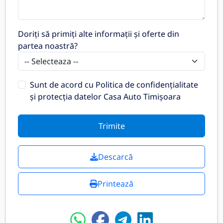
Doriți să primiți alte informații și oferte din
partea noastră?
Sunt de acord cu
Politica de confidențialitate
și protecția datelor Casa Auto Timișoara
Trimite
Descarcă
Printează