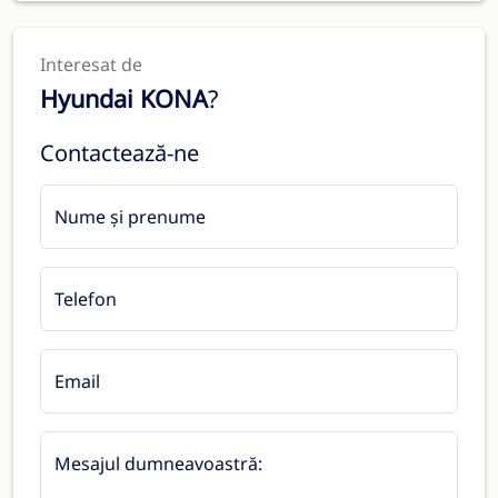
Interesat de
Hyundai KONA
?
Contactează-ne
Nume și prenume
Telefon
Email
Mesajul dumneavoastră: