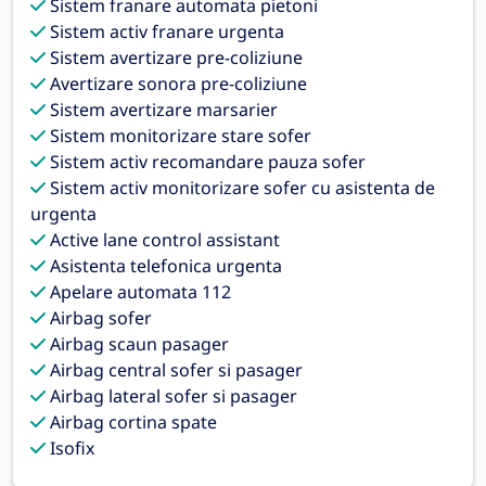
Sistem franare automata pietoni
Sistem activ franare urgenta
Sistem avertizare pre-coliziune
Avertizare sonora pre-coliziune
Sistem avertizare marsarier
Sistem monitorizare stare sofer
Sistem activ recomandare pauza sofer
Sistem activ monitorizare sofer cu asistenta de
urgenta
Active lane control assistant
Asistenta telefonica urgenta
Apelare automata 112
Airbag sofer
Airbag scaun pasager
Airbag central sofer si pasager
Airbag lateral sofer si pasager
Airbag cortina spate
Isofix