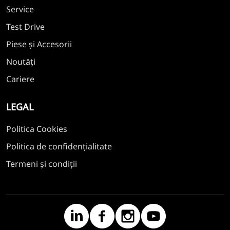
Service
Test Drive
Piese și Accesorii
Noutăți
Cariere
LEGAL
Politica Cookies
Politica de confidențialitate
Termeni și condiții