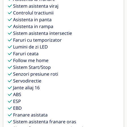
Sistem asistenta viraj
Controlul tractiunii
Asistenta in panta
Asistenta in rampa
Sistem asistenta intersectie
Faruri cu temporizator
Lumini de zi LED
Faruri ceata
Follow me home
Sistem Start/Stop
Senzori presiune roti
Servodirectie
Jante aliaj 16
ABS
ESP
EBD
Franare asistata
Sistem asistenta franare oras