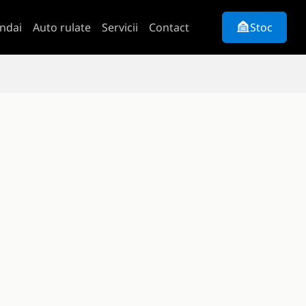
ndai
Auto rulate
Servicii
Contact
Stoc