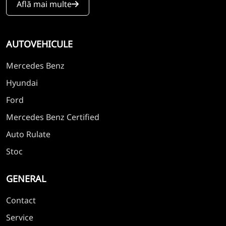
Află mai multe
AUTOVEHICULE
Mercedes Benz
Hyundai
Ford
Mercedes Benz Certified
Auto Rulate
Stoc
GENERAL
Contact
Service