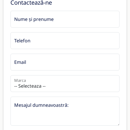
Contactează-ne
Nume și prenume
Telefon
Email
Marca
Mesajul dumneavoastră: