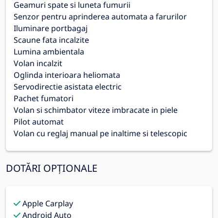
Geamuri spate si luneta fumurii
Senzor pentru aprinderea automata a farurilor
Iluminare portbagaj
Scaune fata incalzite
Lumina ambientala
Volan incalzit
Oglinda interioara heliomata
Servodirectie asistata electric
Pachet fumatori
Volan si schimbator viteze imbracate in piele
Pilot automat
Volan cu reglaj manual pe inaltime si telescopic
DOTĂRI OPȚIONALE
Apple Carplay
Android Auto