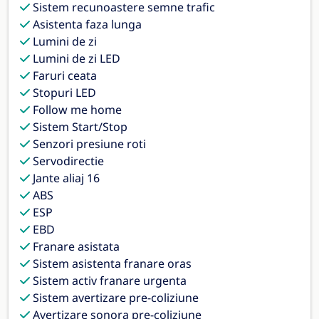
Sistem recunoastere semne trafic
Asistenta faza lunga
Lumini de zi
Lumini de zi LED
Faruri ceata
Stopuri LED
Follow me home
Sistem Start/Stop
Senzori presiune roti
Servodirectie
Jante aliaj 16
ABS
ESP
EBD
Franare asistata
Sistem asistenta franare oras
Sistem activ franare urgenta
Sistem avertizare pre-coliziune
Avertizare sonora pre-coliziune