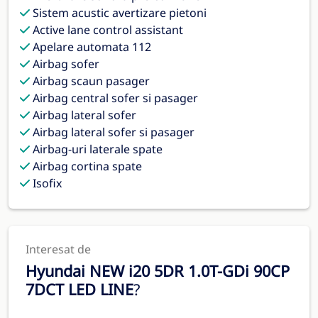
Sistem acustic avertizare pietoni
Active lane control assistant
Apelare automata 112
Airbag sofer
Airbag scaun pasager
Airbag central sofer si pasager
Airbag lateral sofer
Airbag lateral sofer si pasager
Airbag-uri laterale spate
Airbag cortina spate
Isofix
Interesat de
Hyundai NEW i20 5DR 1.0T-GDi 90CP
7DCT LED LINE
?