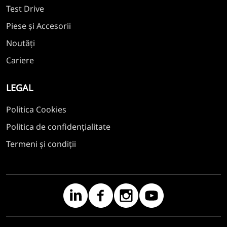
Test Drive
Piese și Accesorii
Noutăți
Cariere
LEGAL
Politica Cookies
Politica de confidențialitate
Termeni și condiții