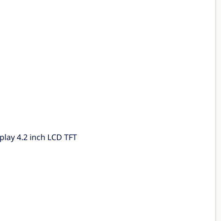
play 4.2 inch LCD TFT