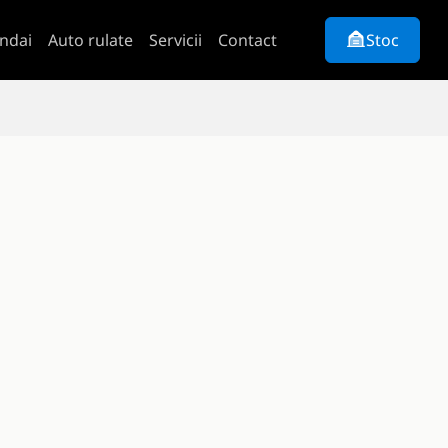
ndai
Auto rulate
Servicii
Contact
Stoc