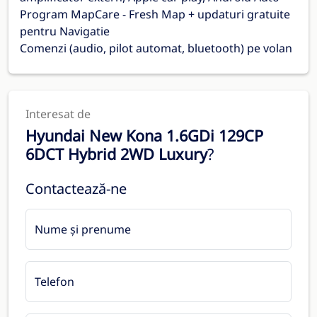
Program MapCare - Fresh Map + updaturi gratuite
pentru Navigatie
Comenzi (audio, pilot automat, bluetooth) pe volan
Interesat de
Hyundai New Kona 1.6GDi 129CP
6DCT Hybrid 2WD Luxury
?
Contactează-ne
Nume și prenume
Telefon