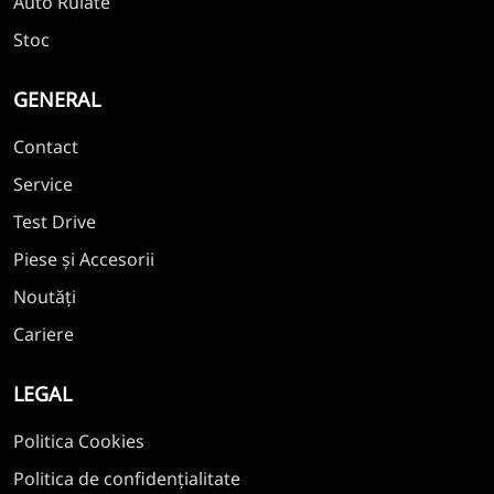
Auto Rulate
Stoc
GENERAL
Contact
Service
Test Drive
Piese și Accesorii
Noutăți
Cariere
LEGAL
Politica Cookies
Politica de confidențialitate