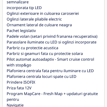
semnalizare
incorporata tip LED
Oglinzi exterioare in culoarea caroseriei
Oglinzi laterale pliabile electric
Ornament lateral de culoare neagra
Pachet legislativ
Padele volan (setari privind franarea recuperativa)
Parasolare iluminate cu LED si oglinzi incorporate
Parbriz cu protectie acustica
Parbriz si geamuri fata cu protectie solara
Pilot automat autoadaptiv - Smart cruise control
with stop&go
Plafoniera centrala fata pentru iluminare cu LED
Plafoniera centrala locuri spate cu LED
Prindere ISOFIX
Priza fata 12V
Program MapCare - Fresh Map + updaturi gratuite
pentru
Navigatie