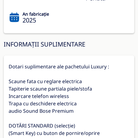
An fabricație
2025
INFORMAȚII SUPLIMENTARE
Dotari suplimentare ale pachetului Luxury :
Scaune fata cu reglare electrica
Tapiterie scaune partiala piele/stofa
Incarcare telefon wireless
Trapa cu deschidere electrica
audio Sound Bose Premium
DOTĂRI STANDARD (selecție)
(Smart Key) cu buton de pornire/oprire