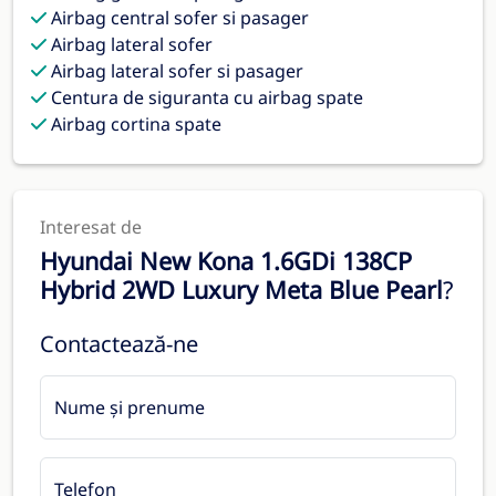
Airbag central sofer si pasager
Airbag lateral sofer
Airbag lateral sofer si pasager
Centura de siguranta cu airbag spate
Airbag cortina spate
Interesat de
Hyundai New Kona 1.6GDi 138CP
Hybrid 2WD Luxury Meta Blue Pearl
?
Contactează-ne
Nume și prenume
Telefon