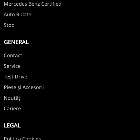
Mercedes Benz Certified
Auto Rulate
Stoc
GENERAL
Contact
Service
Test Drive
Piese și Accesorii
Noutăți
Cariere
LEGAL
Politica Cookies