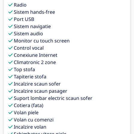
Radio
Sistem hands-free
Port USB
Sistem navigatie
Sistem audio
Monitor cu touch screen
Control vocal
Conexiune Internet
Climatronic 2 zone
Top stofa
Tapiterie stofa
Incalzire scaun sofer
Incalzire scaun pasager
Suport lombar electric scaun sofer
Cotiera (fata)
Volan piele
Volan cu comenzi
Incalzire volan