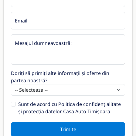
Email
Mesajul dumneavoastră:
Doriți să primiți alte informații și oferte din
partea noastră?
Sunt de acord cu
Politica de confidențialitate
și protecția datelor Casa Auto Timișoara
Trimite