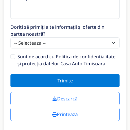
Doriți să primiți alte informații și oferte din
partea noastră?
Sunt de acord cu
Politica de confidențialitate
și protecția datelor Casa Auto Timișoara
Trimite
Descarcă
Printează