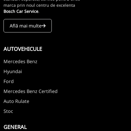
marca prin noul centru de excelenta
Bosch Car Service
.
Află mai multe
AUTOVEHICULE
Mercedes Benz
Hyundai
Ford
Mercedes Benz Certified
Auto Rulate
Stoc
GENERAL