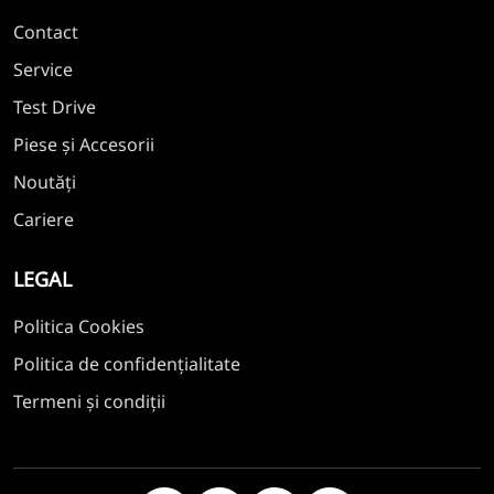
Contact
Service
Test Drive
Piese și Accesorii
Noutăți
Cariere
LEGAL
Politica Cookies
Politica de confidențialitate
Termeni și condiții