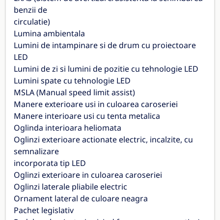
benzii de
circulatie)
Lumina ambientala
Lumini de intampinare si de drum cu proiectoare
LED
Lumini de zi si lumini de pozitie cu tehnologie LED
Lumini spate cu tehnologie LED
MSLA (Manual speed limit assist)
Manere exterioare usi in culoarea caroseriei
Manere interioare usi cu tenta metalica
Oglinda interioara heliomata
Oglinzi exterioare actionate electric, incalzite, cu
semnalizare
incorporata tip LED
Oglinzi exterioare in culoarea caroseriei
Oglinzi laterale pliabile electric
Ornament lateral de culoare neagra
Pachet legislativ