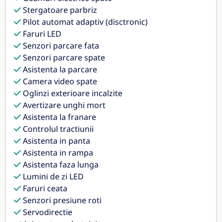
Stergatoare parbriz
Pilot automat adaptiv (disctronic)
Faruri LED
Senzori parcare fata
Senzori parcare spate
Asistenta la parcare
Camera video spate
Oglinzi exterioare incalzite
Avertizare unghi mort
Asistenta la franare
Controlul tractiunii
Asistenta in panta
Asistenta in rampa
Asistenta faza lunga
Lumini de zi LED
Faruri ceata
Senzori presiune roti
Servodirectie