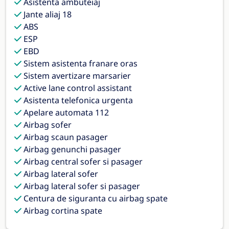
Asistenta ambuteiaj
Jante aliaj 18
ABS
ESP
EBD
Sistem asistenta franare oras
Sistem avertizare marsarier
Active lane control assistant
Asistenta telefonica urgenta
Apelare automata 112
Airbag sofer
Airbag scaun pasager
Airbag genunchi pasager
Airbag central sofer si pasager
Airbag lateral sofer
Airbag lateral sofer si pasager
Centura de siguranta cu airbag spate
Airbag cortina spate