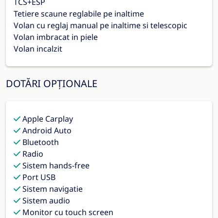
TCS+ESP
Tetiere scaune reglabile pe inaltime
Volan cu reglaj manual pe inaltime si telescopic
Volan imbracat in piele
Volan incalzit
DOTĂRI OPȚIONALE
Apple Carplay
Android Auto
Bluetooth
Radio
Sistem hands-free
Port USB
Sistem navigatie
Sistem audio
Monitor cu touch screen