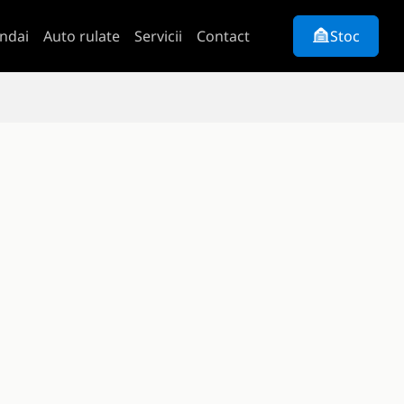
ndai
Auto rulate
Servicii
Contact
Stoc