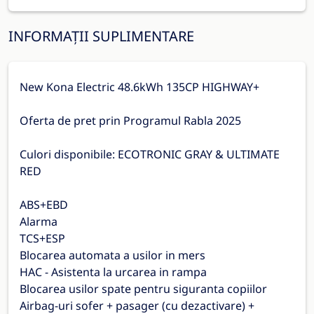
INFORMAȚII SUPLIMENTARE
New Kona Electric 48.6kWh 135CP HIGHWAY+
Oferta de pret prin Programul Rabla 2025
Culori disponibile: ECOTRONIC GRAY & ULTIMATE
RED
ABS+EBD
Alarma
TCS+ESP
Blocarea automata a usilor in mers
HAC - Asistenta la urcarea in rampa
Blocarea usilor spate pentru siguranta copiilor
Airbag-uri sofer + pasager (cu dezactivare) +