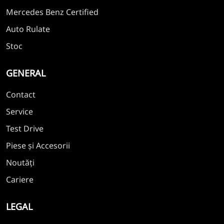
Mercedes Benz Certified
Auto Rulate
Stoc
GENERAL
Contact
Service
Test Drive
Piese și Accesorii
Noutăți
Cariere
LEGAL