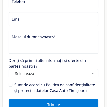
Telefon
Email
Mesajul dumneavoastră:
Doriți să primiți alte informații și oferte din
partea noastră?
Sunt de acord cu
Politica de confidențialitate
și protecția datelor Casa Auto Timișoara
Trimite