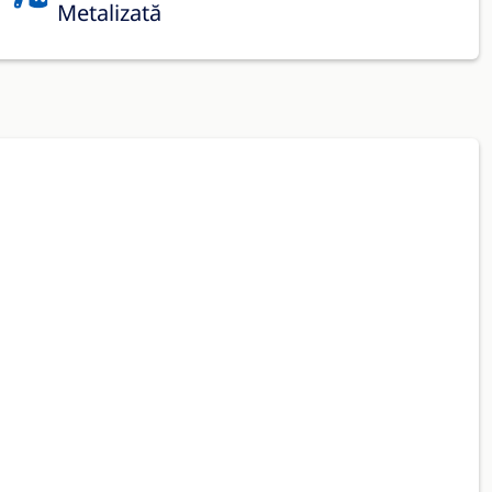
Metalizată