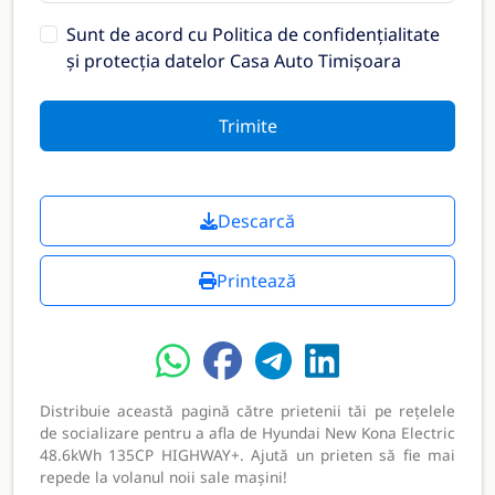
Sunt de acord cu
Politica de confidențialitate
și protecția datelor Casa Auto Timișoara
Trimite
Descarcă
Printează
Distribuie această pagină către prietenii tăi pe rețelele
de socializare pentru a afla de Hyundai New Kona Electric
48.6kWh 135CP HIGHWAY+. Ajută un prieten să fie mai
repede la volanul noii sale mașini!