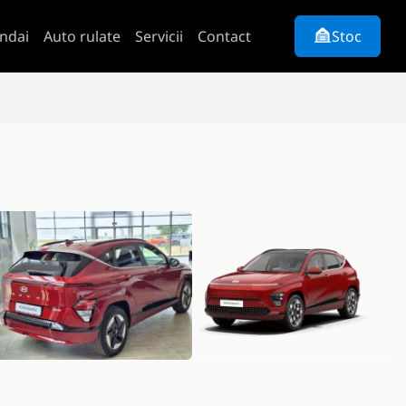
ndai
Auto rulate
Servicii
Contact
Stoc