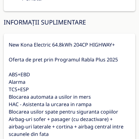
INFORMAȚII SUPLIMENTARE
New Kona Electric 64.8kWh 204CP HIGHWAY+
Oferta de pret prin Programul Rabla Plus 2025
ABS+EBD
Alarma
TCS+ESP
Blocarea automata a usilor in mers
HAC - Asistenta la urcarea in rampa
Blocarea usilor spate pentru siguranta copiilor
Airbag-uri sofer + pasager (cu dezactivare) +
airbag-uri laterale + cortina + airbag central intre
scaunele din fata