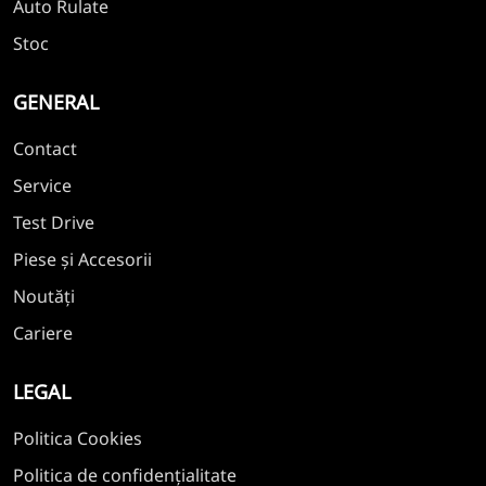
Auto Rulate
Stoc
GENERAL
Contact
Service
Test Drive
Piese și Accesorii
Noutăți
Cariere
LEGAL
Politica Cookies
Politica de confidențialitate