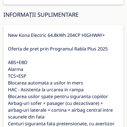
INFORMAȚII SUPLIMENTARE
New Kona Electric 64.8kWh 204CP HIGHWAY+
Oferta de pret prin Programul Rabla Plus 2025
ABS+EBD
Alarma
TCS+ESP
Blocarea automata a usilor in mers
HAC - Asistenta la urcarea in rampa
Blocarea usilor spate pentru siguranta copiilor
Airbag-uri sofer + pasager (cu dezactivare) +
airbag-uri laterale + cortina + airbag central intre
scaunele din fata
Centuri siguranta fata pretensionate, cu avertizor