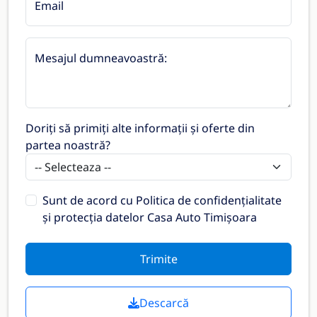
Email
Mesajul dumneavoastră:
Doriți să primiți alte informații și oferte din
partea noastră?
Sunt de acord cu
Politica de confidențialitate
și protecția datelor Casa Auto Timișoara
Trimite
Descarcă