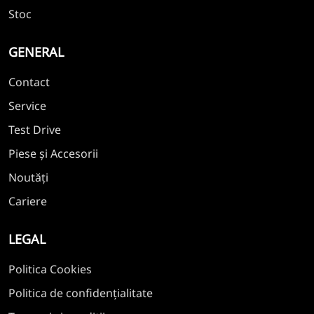
Stoc
GENERAL
Contact
Service
Test Drive
Piese și Accesorii
Noutăți
Cariere
LEGAL
Politica Cookies
Politica de confidențialitate