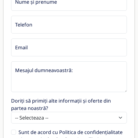
Nume și prenume
Telefon
Email
Mesajul dumneavoastră:
Doriți să primiți alte informații și oferte din
partea noastră?
Sunt de acord cu
Politica de confidențialitate