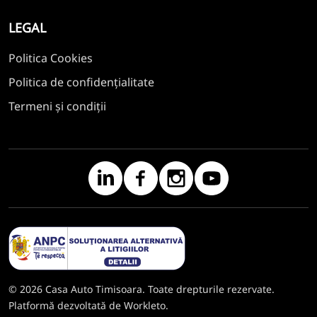
LEGAL
Politica Cookies
Politica de confidențialitate
Termeni și condiții
© 2026 Casa Auto Timisoara. Toate drepturile rezervate.
Platformă dezvoltată de Workleto.