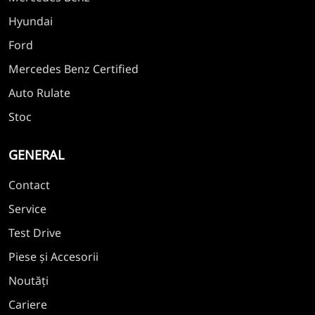
Hyundai
Ford
Mercedes Benz Certified
Auto Rulate
Stoc
GENERAL
Contact
Service
Test Drive
Piese și Accesorii
Noutăți
Cariere