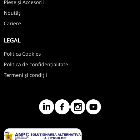
Piese și Accesorii
Noutăți
Cariere
LEGAL
Politica Cookies
Politica de confidențialitate
Termeni și condiții