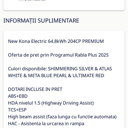
INFORMAȚII SUPLIMENTARE
New Kona Electric 64.8kWh 204CP PREMIUM
Oferta de pret prin Programul Rabla Plus 2025
Culori disponibile: SHIMMERING SILVER & ATLAS
WHITE & META BLUE PEARL & ULTIMATE RED
DOTARI INCLUSE IN PRET
ABS+EBD
HDA nivelul 1.5 (Highway Driving Assist)
TCS+ESP
High beam assist (faza lunga cu functie automata)
HAC - Asistenta la urcarea in rampa