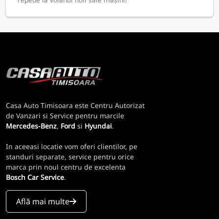
Casa Auto Timisoara este Centru Autorizat
de Vanzari si Service pentru marcile
Mercedes-Benz
,
Ford
si
Hyundai
.
In aceeasi locatie vom oferi clientilor, pe
standuri separate, service pentru orice
marca prin noul centru de excelenta
Bosch Car Service
.
Află mai multe