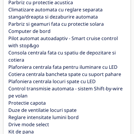
Parbriz cu protectie acustica
Climatizare automata cu reglare separata
stanga/dreapta si dezaburire automata
Parbriz si geamuri fata cu protectie solara
Computer de bord
Pilot automat autoadaptiv - Smart cruise control
with stop&go
Consola centrala fata cu spatiu de depozitare si
cotiera
Plafoniera centrala fata pentru iluminare cu LED
Cotiera centrala bancheta spate cu suport pahare
Plafoniera centrala locuri spate cu LED
Control transmisie automata - sistem Shift-by-wire
pe volan
Protectie capota
Duze de ventilatie locuri spate
Reglare intensitate lumini bord
Drive mode select
Kit de pana