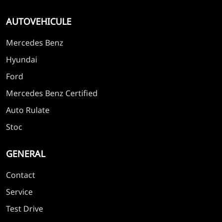
AUTOVEHICULE
Mercedes Benz
Hyundai
Ford
Mercedes Benz Certified
Auto Rulate
Stoc
GENERAL
Contact
Service
Test Drive