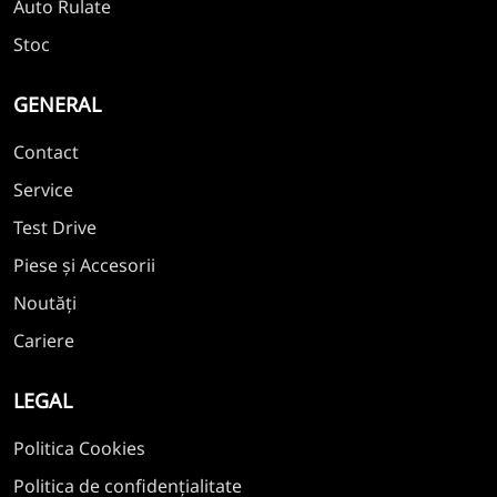
Auto Rulate
Stoc
GENERAL
Contact
Service
Test Drive
Piese și Accesorii
Noutăți
Cariere
LEGAL
Politica Cookies
Politica de confidențialitate