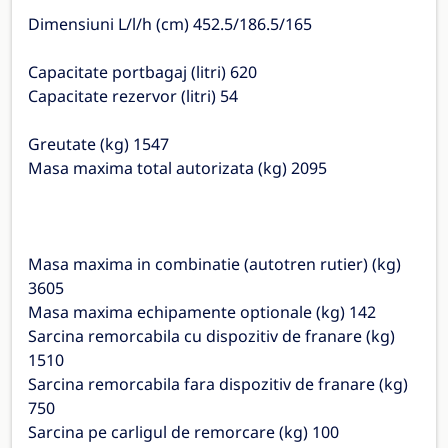
Dimensiuni L/l/h (cm) 452.5/186.5/165
Capacitate portbagaj (litri) 620
Capacitate rezervor (litri) 54
Greutate (kg) 1547
Masa maxima total autorizata (kg) 2095
Masa maxima in combinatie (autotren rutier) (kg)
3605
Masa maxima echipamente optionale (kg) 142
Sarcina remorcabila cu dispozitiv de franare (kg)
1510
Sarcina remorcabila fara dispozitiv de franare (kg)
750
Sarcina pe carligul de remorcare (kg) 100