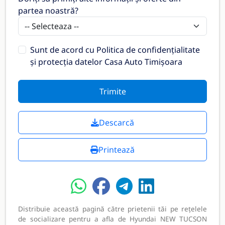
partea noastră?
Sunt de acord cu
Politica de confidențialitate
și protecția datelor Casa Auto Timișoara
Trimite
Descarcă
Printează
Distribuie această pagină către prietenii tăi pe rețelele
de socializare pentru a afla de Hyundai NEW TUCSON