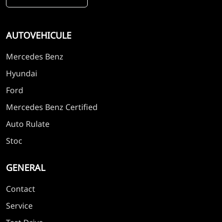
AUTOVEHICULE
Mercedes Benz
Hyundai
Ford
Mercedes Benz Certified
Auto Rulate
Stoc
GENERAL
Contact
Service