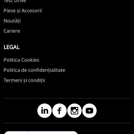
Test Drive
Piese și Accesorii
Noutăți
Cariere
LEGAL
Politica Cookies
Politica de confidențialitate
Termeni și condiții