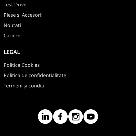
Test Drive
Piese și Accesorii
Noutăți
Cariere
LEGAL
Politica Cookies
Politica de confidențialitate
Termeni și condiții