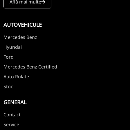
Află mai multe
AUTOVEHICULE
Mercedes Benz
Hyundai
Ford
Mercedes Benz Certified
Auto Rulate
Stoc
GENERAL
Contact
Service