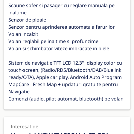
Scaune sofer si pasager cu reglare manuala pe
inaltime
Senzor de ploaie
Senzor pentru aprinderea automata a farurilor
Volan incalzit
Volan reglabil pe inaltime si profunzime
Volan si schimbator viteze imbracate in piele
Sistem de navigatie TFT LCD 12.3'', display color cu
touch-screen, (Radio/RDS/Bluetooth/DAB/Bluelink
ready/OTA), Apple car play, Android Auto Program
MapCare - Fresh Map + updaturi gratuite pentru
Navigatie
Comenzi (audio, pilot automat, bluetooth) pe volan
Interesat de