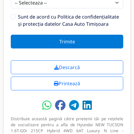
Sunt de acord cu
Politica de confidențialitate
și protecția datelor Casa Auto Timișoara
Trimite
Descarcă
Printează
Distribuie această pagină către prietenii tăi pe rețelele
de socializare pentru a afla de Hyundai NEW TUCSON
1.6T-GDi 215CP Hybrid 4WD 6AT Luxury N Line -