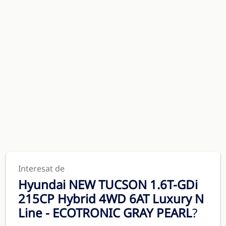
Interesat de
Hyundai NEW TUCSON 1.6T-GDi
215CP Hybrid 4WD 6AT Luxury N
Line - ECOTRONIC GRAY PEARL
?