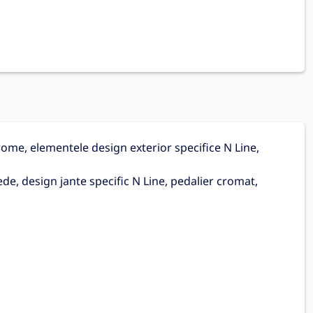
rome, elementele design exterior specifice N Line,
uede, design jante specific N Line, pedalier cromat,