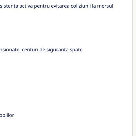
sistenta activa pentru evitarea coliziunii la mersul
ensionate, centuri de siguranta spate
opiilor