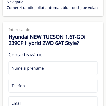
Navigatie
Comenzi (audio, pilot automat, bluetooth) pe volan
Interesat de
Hyundai NEW TUCSON 1.6T-GDi
239CP Hybrid 2WD 6AT Style
?
Contactează-ne
Nume și prenume
Telefon
Email