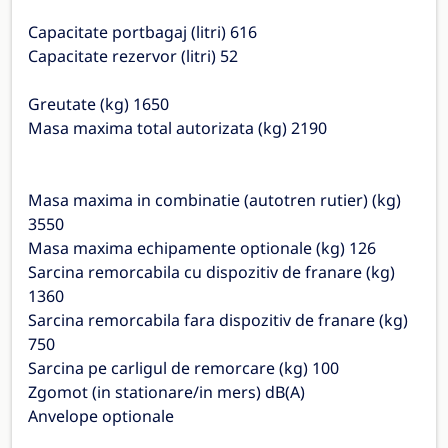
Capacitate portbagaj (litri) 616
Capacitate rezervor (litri) 52
Greutate (kg) 1650
Masa maxima total autorizata (kg) 2190
Masa maxima in combinatie (autotren rutier) (kg)
3550
Masa maxima echipamente optionale (kg) 126
Sarcina remorcabila cu dispozitiv de franare (kg)
1360
Sarcina remorcabila fara dispozitiv de franare (kg)
750
Sarcina pe carligul de remorcare (kg) 100
Zgomot (in stationare/in mers) dB(A)
Anvelope optionale