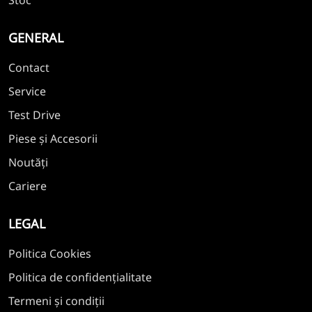
GENERAL
Contact
Service
Test Drive
Piese și Accesorii
Noutăți
Cariere
LEGAL
Politica Cookies
Politica de confidențialitate
Termeni și condiții