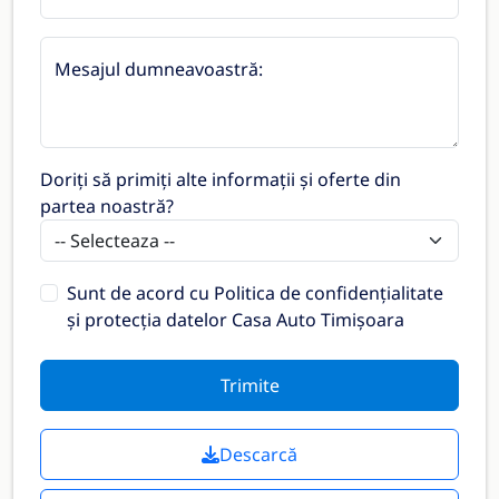
Mesajul dumneavoastră:
Doriți să primiți alte informații și oferte din
partea noastră?
Sunt de acord cu
Politica de confidențialitate
și protecția datelor Casa Auto Timișoara
Trimite
Descarcă