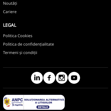
Noutăți
Cariere
LEGAL
Politica Cookies
Politica de confidențialitate
Termeni și condiții