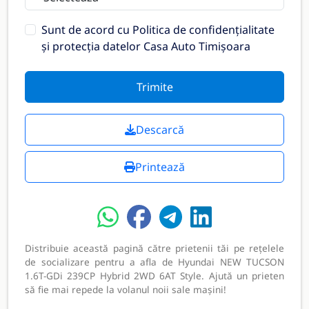
Sunt de acord cu
Politica de confidențialitate
și protecția datelor Casa Auto Timișoara
Trimite
Descarcă
Printează
Distribuie această pagină către prietenii tăi pe rețelele
de socializare pentru a afla de Hyundai NEW TUCSON
1.6T-GDi 239CP Hybrid 2WD 6AT Style. Ajută un prieten
să fie mai repede la volanul noii sale mașini!