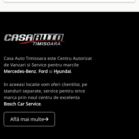
Casa Auto Timisoara este Centru Autorizat
de Vanzari si Service pentru marcile
Mercedes-Benz
,
Ford
si
Hyundai
.
In aceeasi locatie vom oferi clientilor, pe
standuri separate, service pentru orice
marca prin noul centru de excelenta
Bosch Car Service
.
Află mai multe