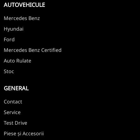
AUTOVEHICULE
Mercedes Benz
Hyundai
Ford
Mercedes Benz Certified
Auto Rulate
Stoc
GENERAL
Contact
Service
Test Drive
Piese și Accesorii