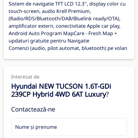
Sistem de navigatie TFT LCD 12.3'', display color cu
touch-screen, audio Krell Premium,
(Radio/RDS/Bluetooth/DAB/Bluelink ready/OTA),
amplificator extern, conectivitate Apple car play,
Android Auto Program MapCare - Fresh Map +
updaturi gratuite pentru Navigatie
Comenzi (audio, pilot automat, bluetooth) pe volan
Interesat de
Hyundai NEW TUCSON 1.6T-GDi
239CP Hybrid 4WD 6AT Luxury
?
Contactează-ne
Nume și prenume