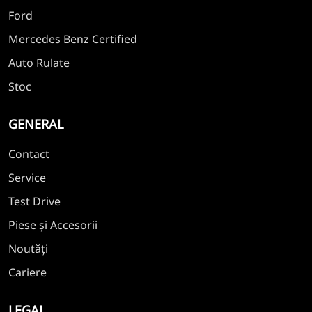
Ford
Mercedes Benz Certified
Auto Rulate
Stoc
GENERAL
Contact
Service
Test Drive
Piese și Accesorii
Noutăți
Cariere
LEGAL