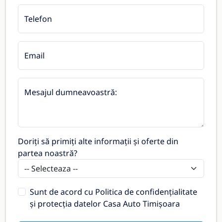
Telefon
Email
Mesajul dumneavoastră:
Doriți să primiți alte informații și oferte din
partea noastră?
Sunt de acord cu
Politica de confidențialitate
și protecția datelor Casa Auto Timișoara