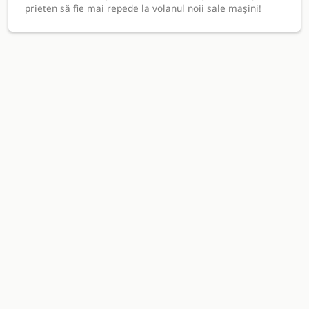
prieten să fie mai repede la volanul noii sale mașini!