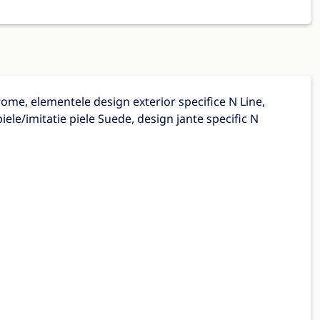
rome, elementele design exterior specifice N Line,
piele/imitatie piele Suede, design jante specific N