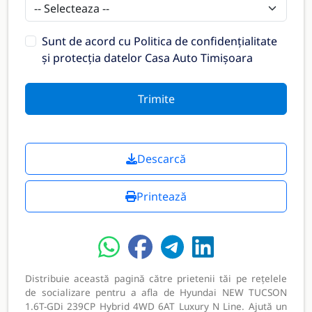
Sunt de acord cu
Politica de confidențialitate
și protecția datelor Casa Auto Timișoara
Trimite
Descarcă
Printează
Distribuie această pagină către prietenii tăi pe rețelele
de socializare pentru a afla de Hyundai NEW TUCSON
1.6T-GDi 239CP Hybrid 4WD 6AT Luxury N Line. Ajută un