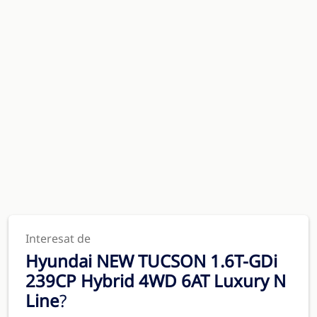
Interesat de
Hyundai NEW TUCSON 1.6T-GDi
239CP Hybrid 4WD 6AT Luxury N
Line
?