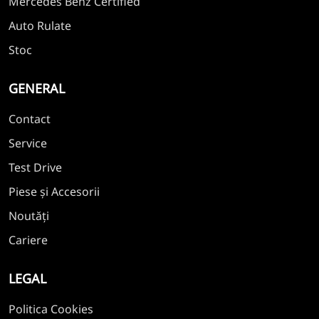
Mercedes Benz Certified
Auto Rulate
Stoc
GENERAL
Contact
Service
Test Drive
Piese și Accesorii
Noutăți
Cariere
LEGAL
Politica Cookies