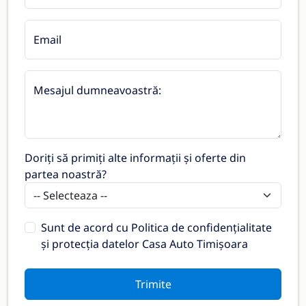
Email
Mesajul dumneavoastră:
Doriți să primiți alte informații și oferte din
partea noastră?
Sunt de acord cu
Politica de confidențialitate
și protecția datelor Casa Auto Timișoara
Trimite