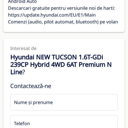
Android Auto
Descarcari gratuite pentru versiunile noi de harti:
https://update.hyundai.com/EU/E1/Main
Comenzi (audio, pilot automat, bluetooth) pe volan
Interesat de
Hyundai NEW TUCSON 1.6T-GDi
239CP Hybrid 4WD 6AT Premium N
Line
?
Contactează-ne
Nume și prenume
Telefon