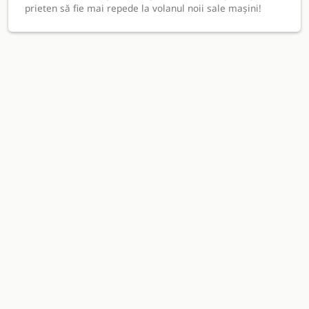
prieten să fie mai repede la volanul noii sale mașini!