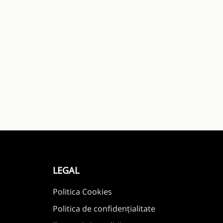
LEGAL
Politica Cookies
Politica de confidențialitate