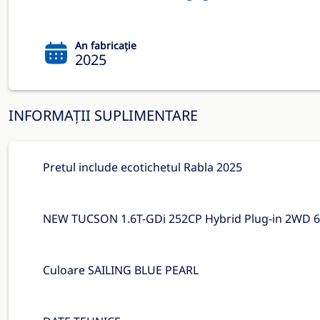
An fabricație
2025
INFORMAȚII SUPLIMENTARE
Pretul include ecotichetul Rabla 2025
NEW TUCSON 1.6T-GDi 252CP Hybrid Plug-in 2WD 6
Culoare SAILING BLUE PEARL