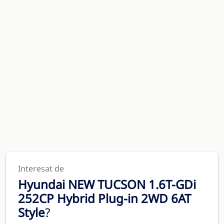
Interesat de
Hyundai NEW TUCSON 1.6T-GDi
252CP Hybrid Plug-in 2WD 6AT
Style
?