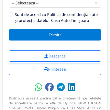
Sunt de acord cu
Politica de confidențialitate
și protecția datelor Casa Auto Timișoara
Trimite
Descarcă
Printează
Distribuie această pagină către prietenii tăi pe rețelele
de socializare pentru a afla de Hyundai NEW TUCSON
1.6T-GDi 252CP Hybrid Plug-in 2WD 6AT Style. Ajută un