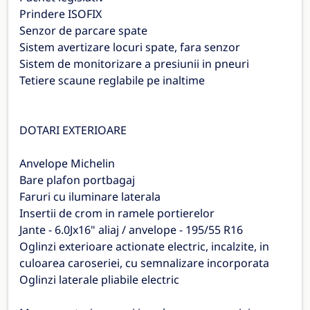
Prindere ISOFIX
Senzor de parcare spate
Sistem avertizare locuri spate, fara senzor
Sistem de monitorizare a presiunii in pneuri
Tetiere scaune reglabile pe inaltime
DOTARI EXTERIOARE
Anvelope Michelin
Bare plafon portbagaj
Faruri cu iluminare laterala
Insertii de crom in ramele portierelor
Jante - 6.0Jx16" aliaj / anvelope - 195/55 R16
Oglinzi exterioare actionate electric, incalzite, in
culoarea caroseriei, cu semnalizare incorporata
Oglinzi laterale pliabile electric