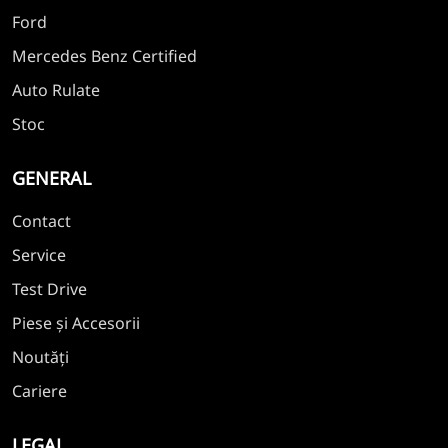
Ford
Mercedes Benz Certified
Auto Rulate
Stoc
GENERAL
Contact
Service
Test Drive
Piese și Accesorii
Noutăți
Cariere
LEGAL