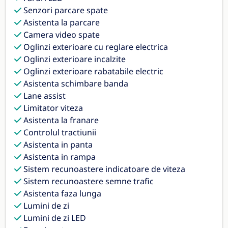
Senzori parcare spate
Asistenta la parcare
Camera video spate
Oglinzi exterioare cu reglare electrica
Oglinzi exterioare incalzite
Oglinzi exterioare rabatabile electric
Asistenta schimbare banda
Lane assist
Limitator viteza
Asistenta la franare
Controlul tractiunii
Asistenta in panta
Asistenta in rampa
Sistem recunoastere indicatoare de viteza
Sistem recunoastere semne trafic
Asistenta faza lunga
Lumini de zi
Lumini de zi LED