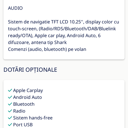
AUDIO
Sistem de navigatie TFT LCD 10.25'', display color cu
touch-screen, (Radio/RDS/Bluetooth/DAB/Bluelink
ready/OTA), Apple car play, Android Auto, 6
difuzoare, antena tip Shark
Comenzi (audio, bluetooth) pe volan
DOTĂRI OPȚIONALE
Apple Carplay
Android Auto
Bluetooth
Radio
Sistem hands-free
Port USB