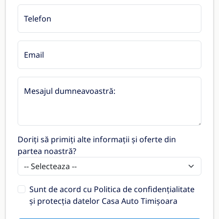
Telefon
Email
Mesajul dumneavoastră:
Doriți să primiți alte informații și oferte din
partea noastră?
Sunt de acord cu
Politica de confidențialitate
și protecția datelor Casa Auto Timișoara