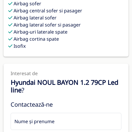
Airbag sofer
Airbag central sofer si pasager
Airbag lateral sofer
Airbag lateral sofer si pasager
Airbag-uri laterale spate
Airbag cortina spate
Isofix
Interesat de
Hyundai NOUL BAYON 1.2 79CP Led
line
?
Contactează-ne
Nume și prenume