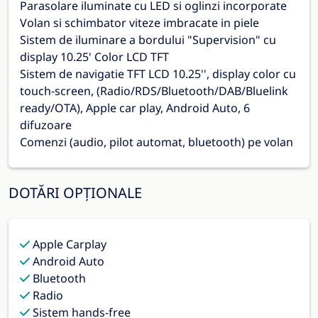
Parasolare iluminate cu LED si oglinzi incorporate
Volan si schimbator viteze imbracate in piele
Sistem de iluminare a bordului "Supervision" cu
display 10.25' Color LCD TFT
Sistem de navigatie TFT LCD 10.25'', display color cu
touch-screen, (Radio/RDS/Bluetooth/DAB/Bluelink
ready/OTA), Apple car play, Android Auto, 6
difuzoare
Comenzi (audio, pilot automat, bluetooth) pe volan
DOTĂRI OPȚIONALE
Apple Carplay
Android Auto
Bluetooth
Radio
Sistem hands-free