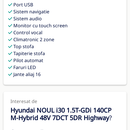
Port USB
Sistem navigatie
Sistem audio
Monitor cu touch screen
Control vocal
Climatronic 2 zone
Top stofa
Tapiterie stofa
Pilot automat
Faruri LED
Jante aliaj 16
Interesat de
Hyundai NOUL i30 1.5T-GDi 140CP
M-Hybrid 48V 7DCT 5DR Highway
?