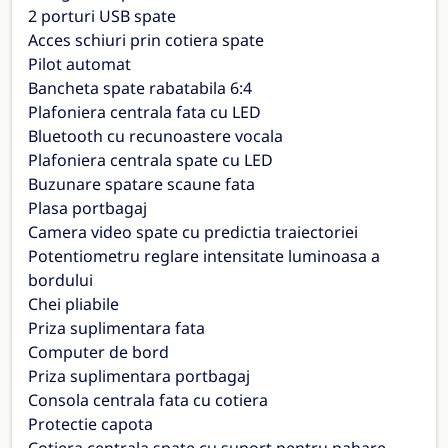
2 porturi USB spate
Acces schiuri prin cotiera spate
Pilot automat
Bancheta spate rabatabila 6:4
Plafoniera centrala fata cu LED
Bluetooth cu recunoastere vocala
Plafoniera centrala spate cu LED
Buzunare spatare scaune fata
Plasa portbagaj
Camera video spate cu predictia traiectoriei
Potentiometru reglare intensitate luminoasa a
bordului
Chei pliabile
Priza suplimentara fata
Computer de bord
Priza suplimentara portbagaj
Consola centrala fata cu cotiera
Protectie capota