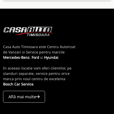
Casa Auto Timisoara este Centru Autorizat
de Vanzari si Service pentru marcile
Mercedes-Benz
,
Ford
si
Hyundai
.
In aceeasi locatie vom oferi clientilor, pe
standuri separate, service pentru orice
marca prin noul centru de excelenta
Bosch Car Service
.
Află mai multe