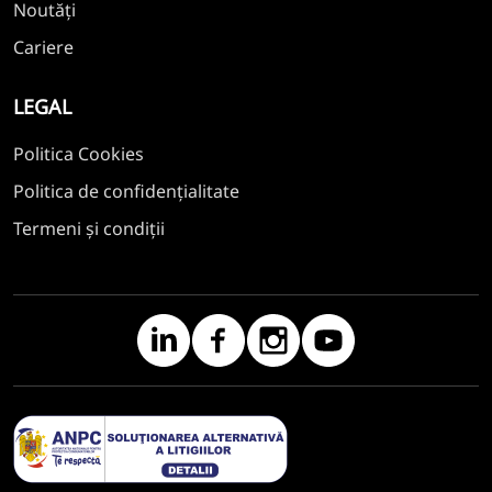
Noutăți
Cariere
LEGAL
Politica Cookies
Politica de confidențialitate
Termeni și condiții