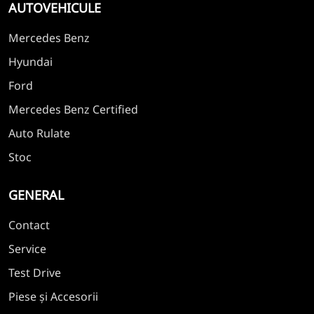
AUTOVEHICULE
Mercedes Benz
Hyundai
Ford
Mercedes Benz Certified
Auto Rulate
Stoc
GENERAL
Contact
Service
Test Drive
Piese și Accesorii