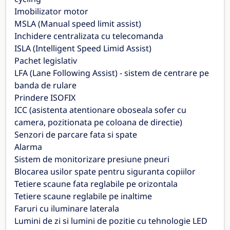
Imobilizator motor
MSLA (Manual speed limit assist)
Inchidere centralizata cu telecomanda
ISLA (Intelligent Speed Limid Assist)
Pachet legislativ
LFA (Lane Following Assist) - sistem de centrare pe
banda de rulare
Prindere ISOFIX
ICC (asistenta atentionare oboseala sofer cu
camera, pozitionata pe coloana de directie)
Senzori de parcare fata si spate
Alarma
Sistem de monitorizare presiune pneuri
Blocarea usilor spate pentru siguranta copiilor
Tetiere scaune fata reglabile pe orizontala
Tetiere scaune reglabile pe inaltime
Faruri cu iluminare laterala
Lumini de zi si lumini de pozitie cu tehnologie LED