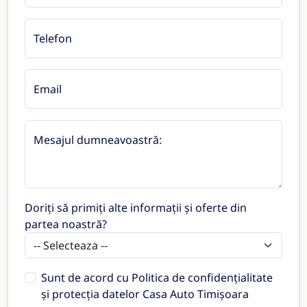
Telefon
Email
Mesajul dumneavoastră:
Doriți să primiți alte informații și oferte din
partea noastră?
Sunt de acord cu
Politica de confidențialitate
și protecția datelor Casa Auto Timișoara