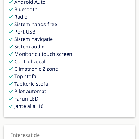
Android Auto
Bluetooth
Radio
Sistem hands-free
Port USB
Sistem navigatie
Sistem audio
Monitor cu touch screen
Control vocal
Climatronic 2 zone
Top stofa
Tapiterie stofa
Pilot automat
Faruri LED
Jante aliaj 16
Interesat de