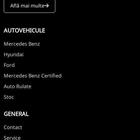
Află mai multe
AUTOVEHICULE
Mercedes Benz
Hyundai
Ford
Mercedes Benz Certified
Auto Rulate
Stoc
GENERAL
Contact
Service