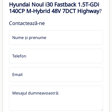
Hyundai Noul i30 Fastback 1.5T-GDi
140CP M-Hybrid 48V 7DCT Highway
?
Contactează-ne
Nume și prenume
Telefon
Email
Mesajul dumneavoastră: