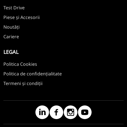
Test Drive
Piese și Accesorii
Noutăți
Cariere
LEGAL
Politica Cookies
Politica de confidențialitate
Termeni și condiții