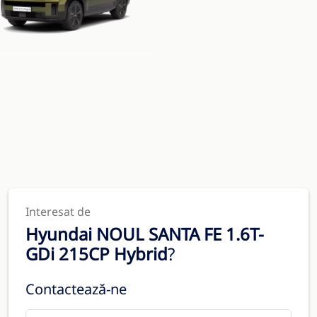
Interesat de
Hyundai NOUL SANTA FE 1.6T-
GDi 215CP Hybrid
?
Contactează-ne