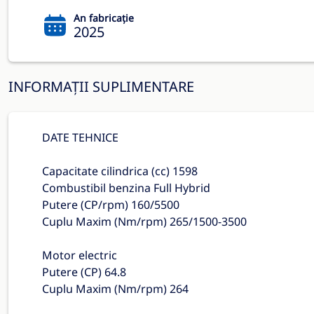
An fabricație
2025
INFORMAȚII SUPLIMENTARE
DATE TEHNICE
Capacitate cilindrica (cc) 1598
Combustibil benzina Full Hybrid
Putere (CP/rpm) 160/5500
Cuplu Maxim (Nm/rpm) 265/1500-3500
Motor electric
Putere (CP) 64.8
Cuplu Maxim (Nm/rpm) 264