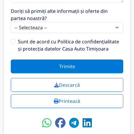
Doriți să primiți alte informații și oferte din
partea noastră?
Sunt de acord cu
Politica de confidențialitate
și protecția datelor Casa Auto Timișoara
Trimite
Descarcă
Printează