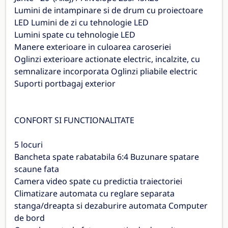
Lumini de intampinare si de drum cu proiectoare
LED Lumini de zi cu tehnologie LED
Lumini spate cu tehnologie LED
Manere exterioare in culoarea caroseriei
Oglinzi exterioare actionate electric, incalzite, cu
semnalizare incorporata Oglinzi pliabile electric
Suporti portbagaj exterior
CONFORT SI FUNCTIONALITATE
5 locuri
Bancheta spate rabatabila 6:4 Buzunare spatare
scaune fata
Camera video spate cu predictia traiectoriei
Climatizare automata cu reglare separata
stanga/dreapta si dezaburire automata Computer
de bord