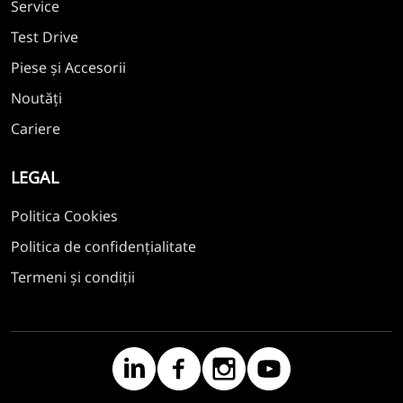
Service
Test Drive
Piese și Accesorii
Noutăți
Cariere
LEGAL
Politica Cookies
Politica de confidențialitate
Termeni și condiții