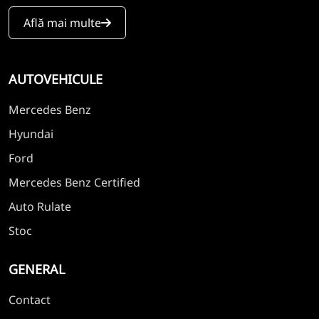
Află mai multe
AUTOVEHICULE
Mercedes Benz
Hyundai
Ford
Mercedes Benz Certified
Auto Rulate
Stoc
GENERAL
Contact