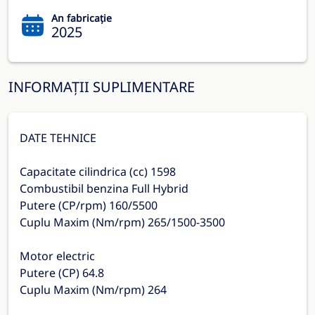
An fabricație
2025
INFORMAȚII SUPLIMENTARE
DATE TEHNICE
Capacitate cilindrica (cc) 1598
Combustibil benzina Full Hybrid
Putere (CP/rpm) 160/5500
Cuplu Maxim (Nm/rpm) 265/1500-3500
Motor electric
Putere (CP) 64.8
Cuplu Maxim (Nm/rpm) 264