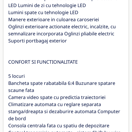
LED Lumini de zi cu tehnologie LED
Lumini spate cu tehnologie LED
Manere exterioare in culoarea caroseriei
Oglinzi exterioare actionate electric, incalzite, cu
semnalizare incorporata Oglinzi pliabile electric
Suporti portbagaj exterior
CONFORT SI FUNCTIONALITATE
5 locuri
Bancheta spate rabatabila 6:4 Buzunare spatare
scaune fata
Camera video spate cu predictia traiectoriei
Climatizare automata cu reglare separata
stanga/dreapta si dezaburire automata Computer
de bord
Consola centrala fata cu spatiu de depozitare