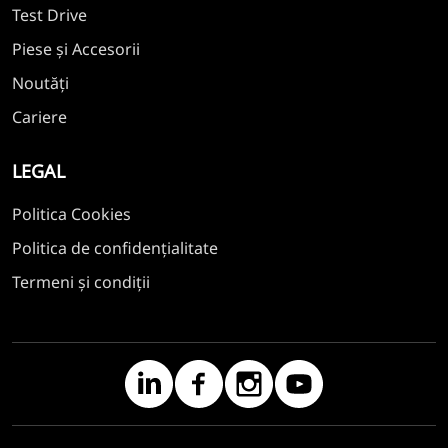
Test Drive
Piese și Accesorii
Noutăți
Cariere
LEGAL
Politica Cookies
Politica de confidențialitate
Termeni și condiții