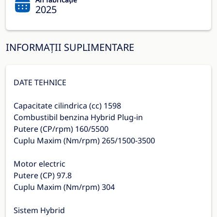
2025
INFORMAȚII SUPLIMENTARE
DATE TEHNICE
Capacitate cilindrica (cc) 1598
Combustibil benzina Hybrid Plug-in
Putere (CP/rpm) 160/5500
Cuplu Maxim (Nm/rpm) 265/1500-3500
Motor electric
Putere (CP) 97.8
Cuplu Maxim (Nm/rpm) 304
Sistem Hybrid