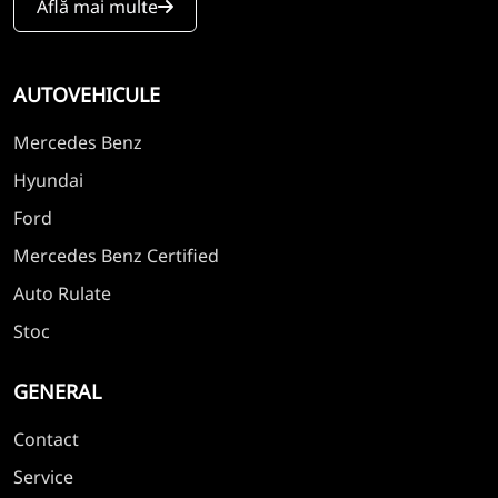
Află mai multe
AUTOVEHICULE
Mercedes Benz
Hyundai
Ford
Mercedes Benz Certified
Auto Rulate
Stoc
GENERAL
Contact
Service