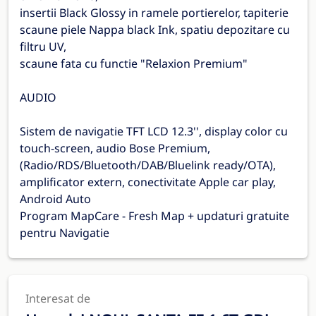
insertii Black Glossy in ramele portierelor, tapiterie
scaune piele Nappa black Ink, spatiu depozitare cu
filtru UV,
scaune fata cu functie "Relaxion Premium"
AUDIO
Sistem de navigatie TFT LCD 12.3'', display color cu
touch-screen, audio Bose Premium,
(Radio/RDS/Bluetooth/DAB/Bluelink ready/OTA),
amplificator extern, conectivitate Apple car play,
Android Auto
Program MapCare - Fresh Map + updaturi gratuite
pentru Navigatie
Interesat de