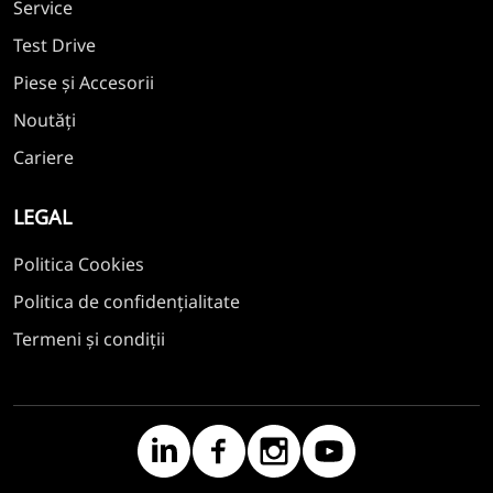
Service
Test Drive
Piese și Accesorii
Noutăți
Cariere
LEGAL
Politica Cookies
Politica de confidențialitate
Termeni și condiții