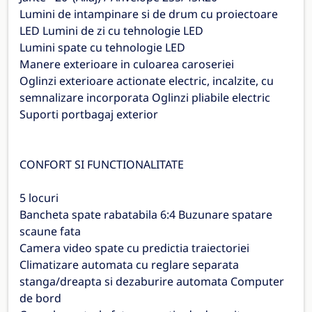
Lumini de intampinare si de drum cu proiectoare
LED Lumini de zi cu tehnologie LED
Lumini spate cu tehnologie LED
Manere exterioare in culoarea caroseriei
Oglinzi exterioare actionate electric, incalzite, cu
semnalizare incorporata Oglinzi pliabile electric
Suporti portbagaj exterior
CONFORT SI FUNCTIONALITATE
5 locuri
Bancheta spate rabatabila 6:4 Buzunare spatare
scaune fata
Camera video spate cu predictia traiectoriei
Climatizare automata cu reglare separata
stanga/dreapta si dezaburire automata Computer
de bord