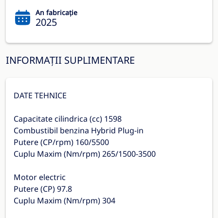
An fabricație
2025
INFORMAȚII SUPLIMENTARE
DATE TEHNICE
Capacitate cilindrica (cc) 1598
Combustibil benzina Hybrid Plug-in
Putere (CP/rpm) 160/5500
Cuplu Maxim (Nm/rpm) 265/1500-3500
Motor electric
Putere (CP) 97.8
Cuplu Maxim (Nm/rpm) 304