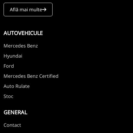
Află mai multe
AUTOVEHICULE
Mercedes Benz
Hyundai
Ford
Mercedes Benz Certified
Auto Rulate
Stoc
GENERAL
Contact