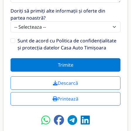
Doriți să primiți alte informații și oferte din
partea noastră?
Sunt de acord cu
Politica de confidențialitate
și protecția datelor Casa Auto Timișoara
Trimite
Descarcă
Printează