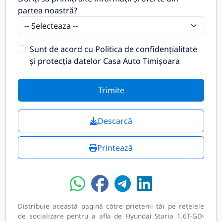
partea noastră?
Sunt de acord cu
Politica de confidențialitate
și protecția datelor Casa Auto Timișoara
Trimite
Descarcă
Printează
Distribuie această pagină către prietenii tăi pe rețelele
de socializare pentru a afla de Hyundai Staria 1.6T-GDi