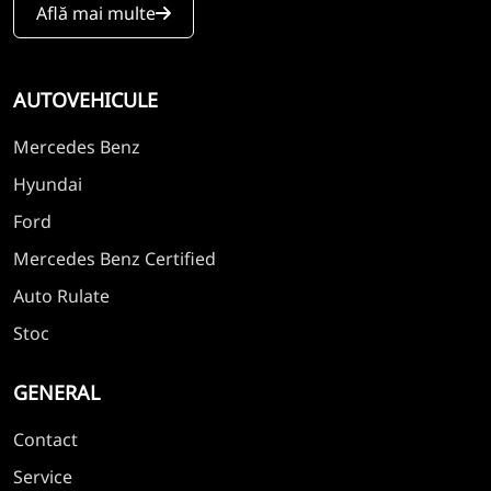
Află mai multe
AUTOVEHICULE
Mercedes Benz
Hyundai
Ford
Mercedes Benz Certified
Auto Rulate
Stoc
GENERAL
Contact
Service