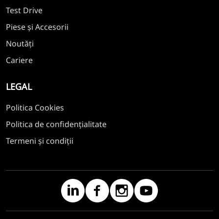
Test Drive
Piese și Accesorii
Noutăți
Cariere
LEGAL
Politica Cookies
Politica de confidențialitate
Termeni și condiții