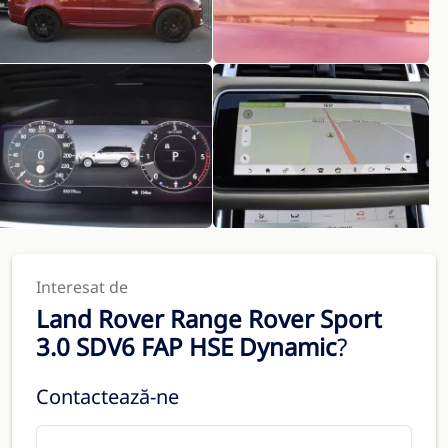
Interesat de
Land Rover Range Rover Sport
3.0 SDV6 FAP HSE Dynamic
?
Contactează-ne