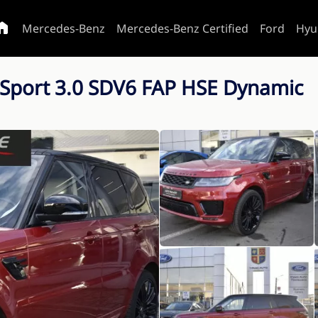
Mercedes-Benz
Mercedes-Benz Certified
Ford
Hyu
 Sport 3.0 SDV6 FAP HSE Dynamic