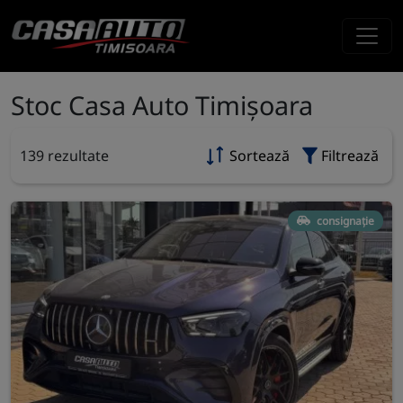
Stoc Casa Auto Timișoara
139 rezultate
Sortează
Filtrează
consignație