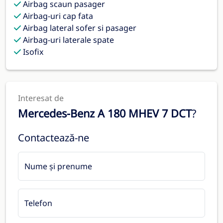
Airbag scaun pasager
Airbag-uri cap fata
Airbag lateral sofer si pasager
Airbag-uri laterale spate
Isofix
Interesat de
Mercedes-Benz A 180 MHEV 7 DCT
?
Contactează-ne
Nume și prenume
Telefon