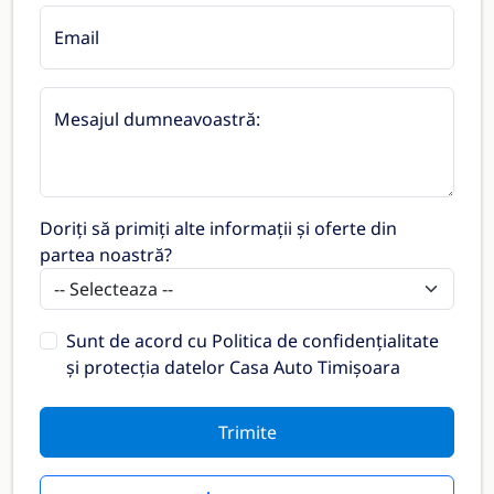
Email
Mesajul dumneavoastră:
Doriți să primiți alte informații și oferte din
partea noastră?
Sunt de acord cu
Politica de confidențialitate
și protecția datelor Casa Auto Timișoara
Trimite