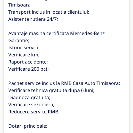
Timisoara
Transport inclus in locatia clientului;
Asistenta rutiera 24/7;
Avantaje masina certificata Mercedes-Benz
Garantie;
Istoric service;
Verificare km;
Raport accidente;
Verificare 200 pct;
Pachet service inclus la RMB Casa Auto Timisaora:
Verificare tehnica gratuita dupa 6 luni;
Diagnoza gratuita;
Verificare sezoniera;
Reducere service RMB.
Dotari principale: