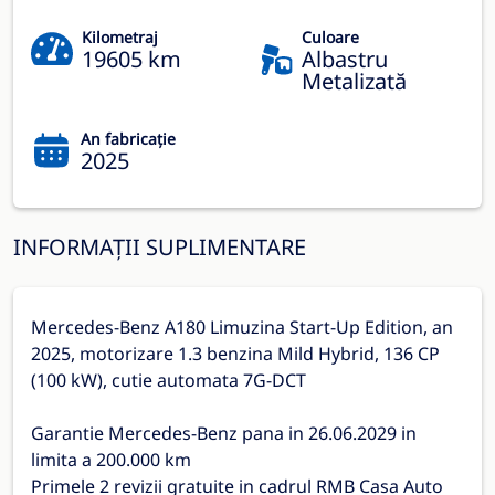
Kilometraj
Culoare
19605 km
Albastru
Metalizată
An fabricație
2025
INFORMAȚII SUPLIMENTARE
Mercedes-Benz A180 Limuzina Start-Up Edition, an
2025, motorizare 1.3 benzina Mild Hybrid, 136 CP
(100 kW), cutie automata 7G-DCT
Garantie Mercedes-Benz pana in 26.06.2029 in
limita a 200.000 km
Primele 2 revizii gratuite in cadrul RMB Casa Auto