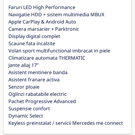
Faruri LED High Performance
Navigatie HDD + sistem multimedia MBUX
Apple CarPlay & Android Auto
Camera marsarier + Parktronic
Display digital complet
Scaune fata incalzite
Volan sport multifunctional imbracat in piele
Climatizare automata THERMATIC
Jante aliaj 17”
Asistent mentinere banda
Asistent franare activa
Senzor ploaie
Oglinzi rabatabile electric
Pachet Progressive Advanced
Suspensie confort
Dynamic Select
Keyless preinstalat / servicii Mercedes me connect