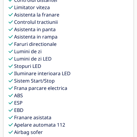
Limitator viteza
Asistenta la franare
Controlul tractiunii
Asistenta in panta
Asistenta in rampa
Faruri directionale
Lumini de zi
Lumini de zi LED
Stopuri LED
Iluminare interioara LED
Sistem Start/Stop
Frana parcare electrica
ABS
ESP
EBD
Franare asistata
Apelare automata 112
Airbag sofer