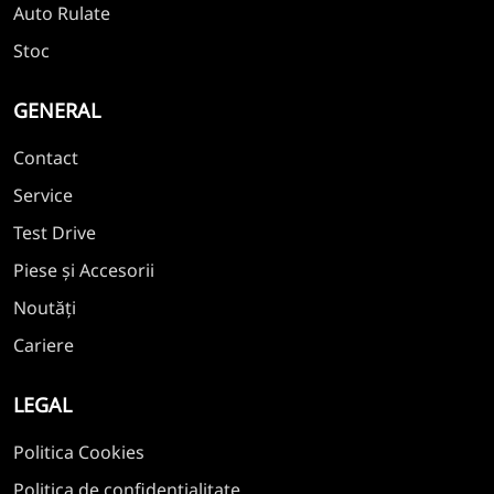
Auto Rulate
Stoc
GENERAL
Contact
Service
Test Drive
Piese și Accesorii
Noutăți
Cariere
LEGAL
Politica Cookies
Politica de confidențialitate