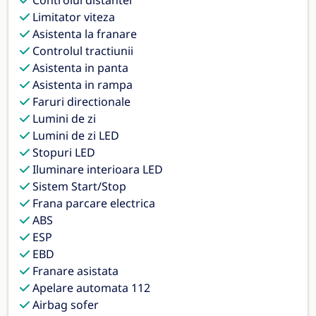
Limitator viteza
Asistenta la franare
Controlul tractiunii
Asistenta in panta
Asistenta in rampa
Faruri directionale
Lumini de zi
Lumini de zi LED
Stopuri LED
Iluminare interioara LED
Sistem Start/Stop
Frana parcare electrica
ABS
ESP
EBD
Franare asistata
Apelare automata 112
Airbag sofer