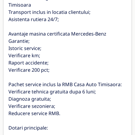
Timisoara
Transport inclus in locatia clientului;
Asistenta rutiera 24/7;
Avantaje masina certificata Mercedes-Benz
Garantie;
Istoric service;
Verificare km;
Raport accidente;
Verificare 200 pct;
Pachet service inclus la RMB Casa Auto Timisaora:
Verificare tehnica gratuita dupa 6 luni;
Diagnoza gratuita;
Verificare sezoniera;
Reducere service RMB.
Dotari principale: