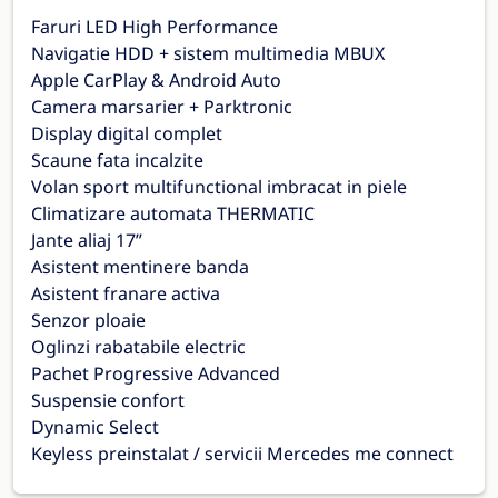
Faruri LED High Performance
Navigatie HDD + sistem multimedia MBUX
Apple CarPlay & Android Auto
Camera marsarier + Parktronic
Display digital complet
Scaune fata incalzite
Volan sport multifunctional imbracat in piele
Climatizare automata THERMATIC
Jante aliaj 17”
Asistent mentinere banda
Asistent franare activa
Senzor ploaie
Oglinzi rabatabile electric
Pachet Progressive Advanced
Suspensie confort
Dynamic Select
Keyless preinstalat / servicii Mercedes me connect