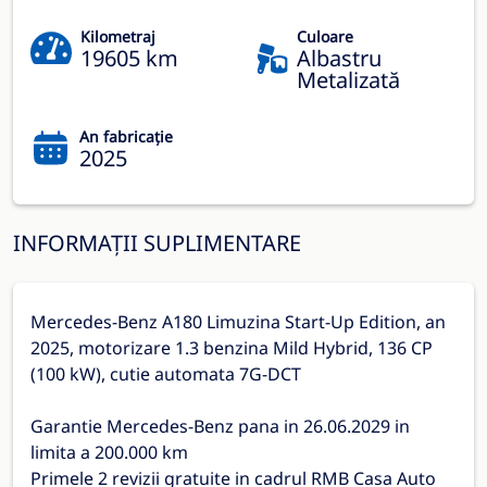
Kilometraj
Culoare
19605 km
Albastru
Metalizată
An fabricație
2025
INFORMAȚII SUPLIMENTARE
Mercedes-Benz A180 Limuzina Start-Up Edition, an
2025, motorizare 1.3 benzina Mild Hybrid, 136 CP
(100 kW), cutie automata 7G-DCT
Garantie Mercedes-Benz pana in 26.06.2029 in
limita a 200.000 km
Primele 2 revizii gratuite in cadrul RMB Casa Auto