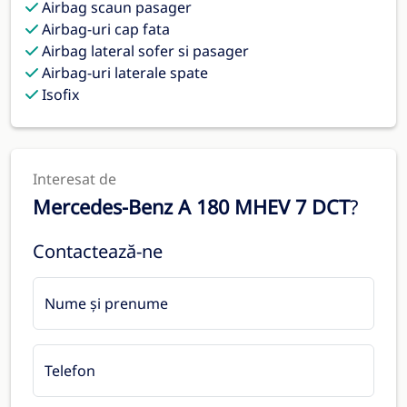
Airbag scaun pasager
Airbag-uri cap fata
Airbag lateral sofer si pasager
Airbag-uri laterale spate
Isofix
Interesat de
Mercedes-Benz A 180 MHEV 7 DCT
?
Contactează-ne
Nume și prenume
Telefon