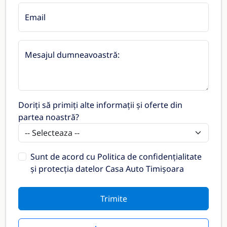
Email
Mesajul dumneavoastră:
Doriți să primiți alte informații și oferte din
partea noastră?
Sunt de acord cu
Politica de confidențialitate
și protecția datelor Casa Auto Timișoara
Trimite