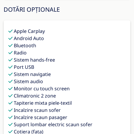
DOTĂRI OPȚIONALE
Apple Carplay
Android Auto
Bluetooth
Radio
Sistem hands-free
Port USB
Sistem navigatie
Sistem audio
Monitor cu touch screen
Climatronic 2 zone
Tapiterie mixta piele-textil
Incalzire scaun sofer
Incalzire scaun pasager
Suport lombar electric scaun sofer
Cotiera (fata)