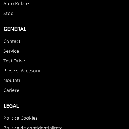
Auto Rulate
Stoc
GENERAL
Contact
Service
Test Drive
Piese și Accesorii
Noutăți
Cariere
LEGAL
Politica Cookies
Politica de confidențialitate