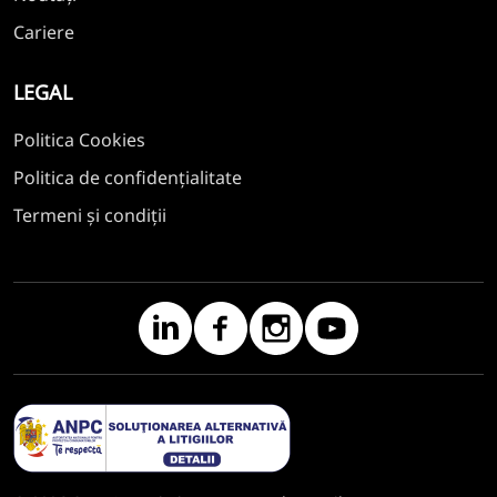
Cariere
LEGAL
Politica Cookies
Politica de confidențialitate
Termeni și condiții