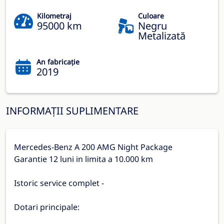
Kilometraj
Culoare
95000 km
Negru
Metalizată
An fabricație
2019
INFORMAȚII SUPLIMENTARE
Mercedes-Benz A 200 AMG Night Package
Garantie 12 luni in limita a 10.000 km
Istoric service complet -
Dotari principale: