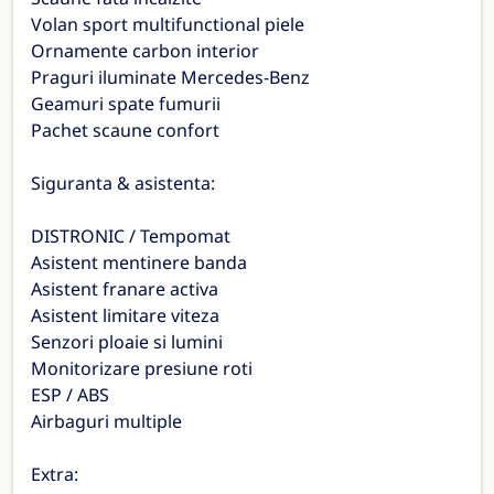
Volan sport multifunctional piele
Ornamente carbon interior
Praguri iluminate Mercedes-Benz
Geamuri spate fumurii
Pachet scaune confort
Siguranta & asistenta:
DISTRONIC / Tempomat
Asistent mentinere banda
Asistent franare activa
Asistent limitare viteza
Senzori ploaie si lumini
Monitorizare presiune roti
ESP / ABS
Airbaguri multiple
Extra: