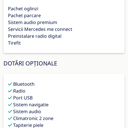
Pachet oglinzi
Pachet parcare
Sistem audio premium
Servicii Mercedes me connect
Preinstalare radio digital
Tirefit
DOTĂRI OPȚIONALE
Bluetooth
Radio
Port USB
Sistem navigatie
Sistem audio
Climatronic 2 zone
Tapiterie piele