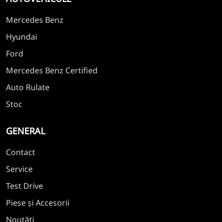
Mercedes Benz
Hyundai
Ford
Mercedes Benz Certified
Auto Rulate
Stoc
GENERAL
Contact
Service
Test Drive
Piese și Accesorii
Noutăți