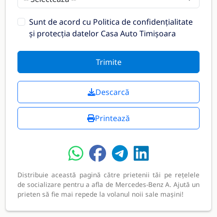
Sunt de acord cu
Politica de confidențialitate
și protecția datelor Casa Auto Timișoara
Trimite
Descarcă
Printează
Distribuie această pagină către prietenii tăi pe rețelele
de socializare pentru a afla de Mercedes-Benz A. Ajută un
prieten să fie mai repede la volanul noii sale mașini!