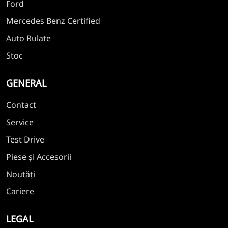
Ford
Mercedes Benz Certified
Auto Rulate
Stoc
GENERAL
Contact
Service
Test Drive
Piese și Accesorii
Noutăți
Cariere
LEGAL