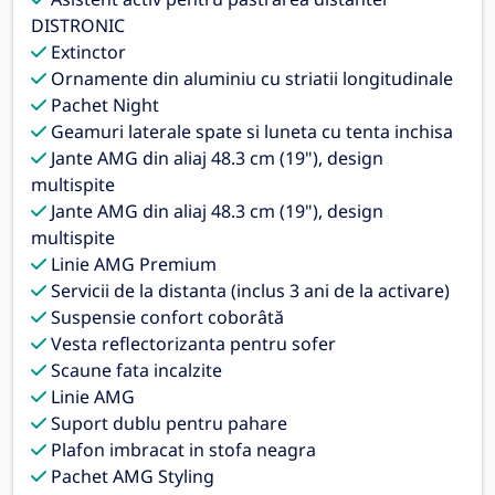
DISTRONIC
Extinctor
Ornamente din aluminiu cu striatii longitudinale
Pachet Night
Geamuri laterale spate si luneta cu tenta inchisa
Jante AMG din aliaj 48.3 cm (19"), design
multispite
Jante AMG din aliaj 48.3 cm (19"), design
multispite
Linie AMG Premium
Servicii de la distanta (inclus 3 ani de la activare)
Suspensie confort coborâtă
Vesta reflectorizanta pentru sofer
Scaune fata incalzite
Linie AMG
Suport dublu pentru pahare
Plafon imbracat in stofa neagra
Pachet AMG Styling