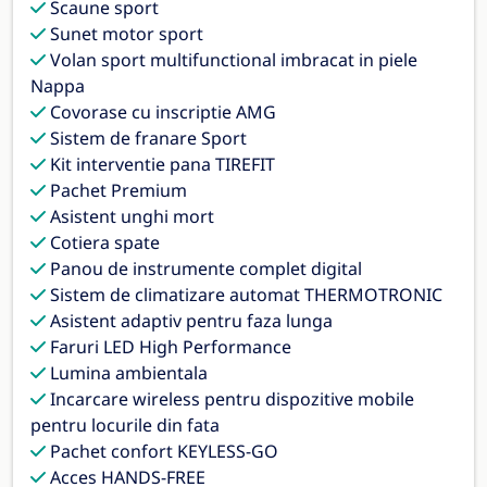
Scaune sport
Sunet motor sport
Volan sport multifunctional imbracat in piele
Nappa
Covorase cu inscriptie AMG
Sistem de franare Sport
Kit interventie pana TIREFIT
Pachet Premium
Asistent unghi mort
Cotiera spate
Panou de instrumente complet digital
Sistem de climatizare automat THERMOTRONIC
Asistent adaptiv pentru faza lunga
Faruri LED High Performance
Lumina ambientala
Incarcare wireless pentru dispozitive mobile
pentru locurile din fata
Pachet confort KEYLESS-GO
Acces HANDS-FREE