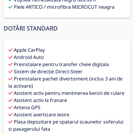
Piele ARTICO / microfibra MICROCUT neagra
DOTĂRI STANDARD
Apple CarPlay
Android Auto
Preinstalare pentru transfer cheie digitala
Sistem de direcție Direct-Steer
Preinstalare pachet divertisment (inclus 3 ani de
la activare)
Asistent activ pentru mentinerea benzii de rulare
Asistent activ la franare
Antena GPS
Asistent avertizare iesire
Plasa depozitare pe spatarul scaunelor soferului
si pasagerului fata