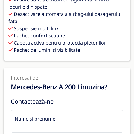
locurile din spate
Dezactivare automata a airbag-ului pasagerului
fata
Suspensie multi link
Pachet confort scaune
Capota activa pentru protectia pietonilor
Pachet de lumini si vizibilitate
Interesat de
Mercedes-Benz A 200 Limuzina
?
Contactează-ne
Nume și prenume