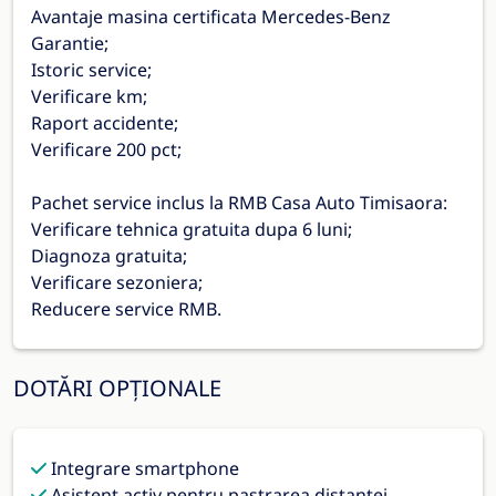
Avantaje masina certificata Mercedes-Benz
Garantie;
Istoric service;
Verificare km;
Raport accidente;
Verificare 200 pct;
Pachet service inclus la RMB Casa Auto Timisaora:
Verificare tehnica gratuita dupa 6 luni;
Diagnoza gratuita;
Verificare sezoniera;
Reducere service RMB.
DOTĂRI OPȚIONALE
Integrare smartphone
Asistent activ pentru pastrarea distantei