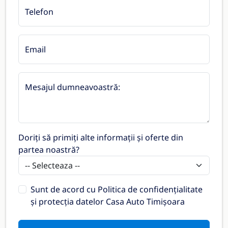
Telefon
Email
Mesajul dumneavoastră:
Doriți să primiți alte informații și oferte din
partea noastră?
Sunt de acord cu
Politica de confidențialitate
și protecția datelor Casa Auto Timișoara