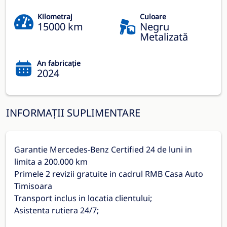
Kilometraj
Culoare
15000 km
Negru
Metalizată
An fabricație
2024
INFORMAȚII SUPLIMENTARE
Garantie Mercedes-Benz Certified 24 de luni in
limita a 200.000 km
Primele 2 revizii gratuite in cadrul RMB Casa Auto
Timisoara
Transport inclus in locatia clientului;
Asistenta rutiera 24/7;