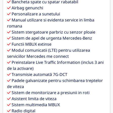
Bancheta spate cu spatar rabatabil
Airbag genunchi
Personalizare a sunetului
Manual utilizare si evidenta service in limba
romana
Sistem stergatoare parbriz cu senzor ploaie
Sistem de apel de urgenta Mercedes-Benz
Functii MBUX extinse
Modul comunicatii (LTE) pentru utilizarea
serviciilor Mercedes me connect
Preinstalare Live Traffic Information (inclus 3 ani
de la activare)
Transmisie automată 7G-DCT
Padele galvanizate pentru schimbarea treptelor
de viteza
Sistem de monitorizare a presiunii in roti
Asistent limita de viteza
Sistem multimedia MBUX
Radio digital