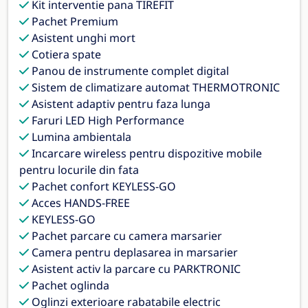
Kit interventie pana TIREFIT
Pachet Premium
Asistent unghi mort
Cotiera spate
Panou de instrumente complet digital
Sistem de climatizare automat THERMOTRONIC
Asistent adaptiv pentru faza lunga
Faruri LED High Performance
Lumina ambientala
Incarcare wireless pentru dispozitive mobile
pentru locurile din fata
Pachet confort KEYLESS-GO
Acces HANDS-FREE
KEYLESS-GO
Pachet parcare cu camera marsarier
Camera pentru deplasarea in marsarier
Asistent activ la parcare cu PARKTRONIC
Pachet oglinda
Oglinzi exterioare rabatabile electric