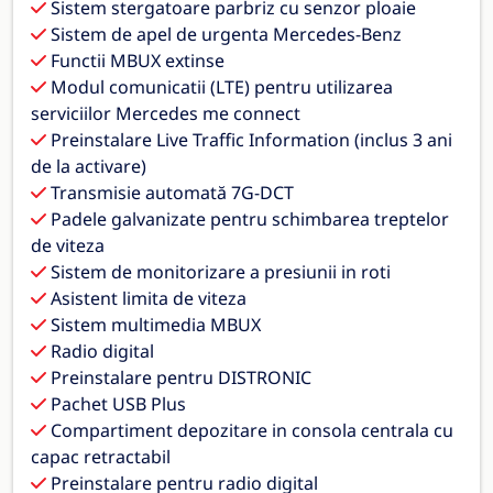
Sistem stergatoare parbriz cu senzor ploaie
Sistem de apel de urgenta Mercedes-Benz
Functii MBUX extinse
Modul comunicatii (LTE) pentru utilizarea
serviciilor Mercedes me connect
Preinstalare Live Traffic Information (inclus 3 ani
de la activare)
Transmisie automată 7G-DCT
Padele galvanizate pentru schimbarea treptelor
de viteza
Sistem de monitorizare a presiunii in roti
Asistent limita de viteza
Sistem multimedia MBUX
Radio digital
Preinstalare pentru DISTRONIC
Pachet USB Plus
Compartiment depozitare in consola centrala cu
capac retractabil
Preinstalare pentru radio digital