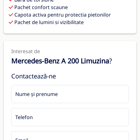
Pachet confort scaune
Capota activa pentru protectia pietonilor
Pachet de lumini si vizibilitate
Interesat de
Mercedes-Benz A 200 Limuzina
?
Contactează-ne
Nume și prenume
Telefon