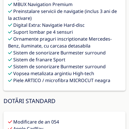
MBUX Navigation Premium
Preinstalare servicii de navigatie (inclus 3 ani de
la activare)
Digital Extra: Navigatie Hard-disc
Suport lombar pe 4 sensuri
Ornamente praguri inscriptionate Mercedes-
Benz, iluminate, cu carcasa detasabila
Sistem de sonorizare Burmester surround
Sistem de franare Sport
Sistem de sonorizare Burmester surround
Vopsea metalizata argintiu High-tech
Piele ARTICO / microfibra MICROCUT neagra
DOTĂRI STANDARD
Modificare de an 054
Apple CarPlay