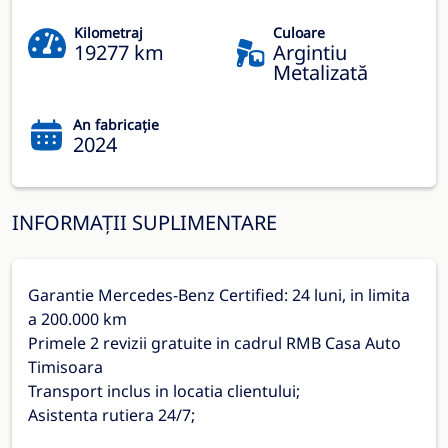
Kilometraj
Culoare
19277 km
Argintiu
Metalizată
An fabricație
2024
INFORMAȚII SUPLIMENTARE
Garantie Mercedes-Benz Certified: 24 luni, in limita
a 200.000 km
Primele 2 revizii gratuite in cadrul RMB Casa Auto
Timisoara
Transport inclus in locatia clientului;
Asistenta rutiera 24/7;