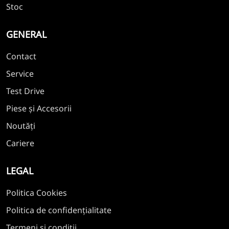
Stoc
GENERAL
Contact
Service
Test Drive
Piese și Accesorii
Noutăți
Cariere
LEGAL
Politica Cookies
Politica de confidențialitate
Termeni și condiții